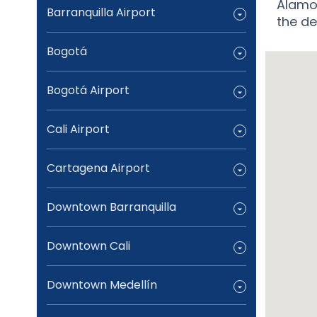
Alamo 
Barranquilla Airport
the de
Bogotá
Bogotá Airport
Cali Airport
Cartagena Airport
Downtown Barranquilla
Downtown Cali
Downtown Medellín