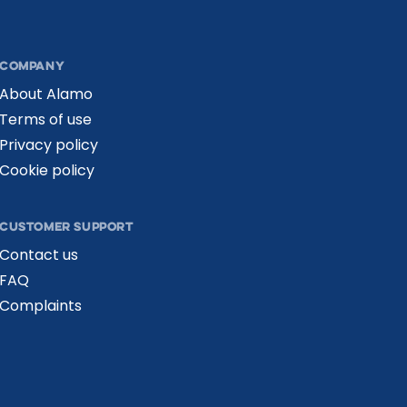
COMPANY
About Alamo
Terms of use
Privacy policy
Cookie policy
CUSTOMER SUPPORT
Contact us
FAQ
Complaints