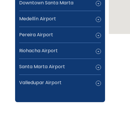
Downtown Santa Marta
Medellín Airport
Pereira Airport
Riohacha Airport
Santa Marta Airport
Valledupar Airport