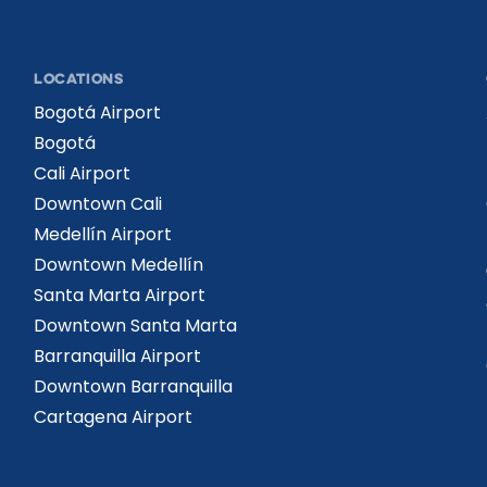
LOCATIONS
Bogotá Airport
Bogotá
Cali Airport
Downtown Cali
Medellín Airport
Downtown Medellín
Santa Marta Airport
Downtown Santa Marta
Barranquilla Airport
Downtown Barranquilla
Cartagena Airport