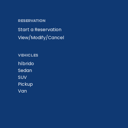
RESERVATION
Start a Reservation
View/Modify/Cancel
VEHICLES
híbrido
Sedan
SUV
Pickup
Van