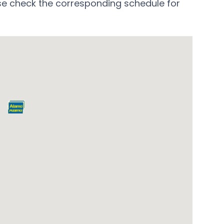
se check the corresponding schedule for