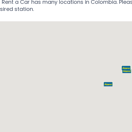
Rent a Car has many locations in Colombia. Plea
sired station.