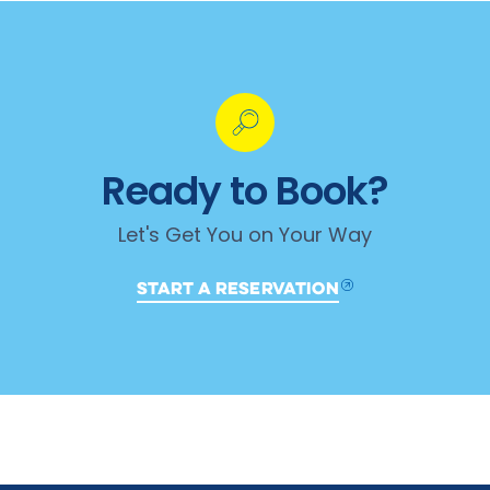
Ready to Book?
Let's Get You on Your Way
START A RESERVATION