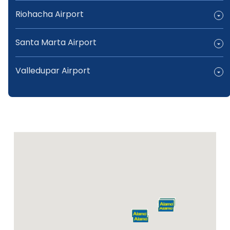
Riohacha Airport
Santa Marta Airport
Valledupar Airport