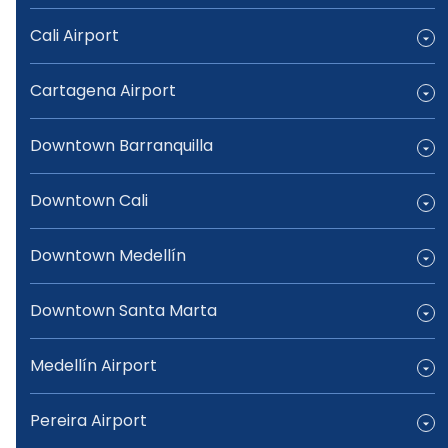
Cali Airport
Cartagena Airport
Downtown Barranquilla
Downtown Cali
Downtown Medellín
Downtown Santa Marta
Medellín Airport
Pereira Airport