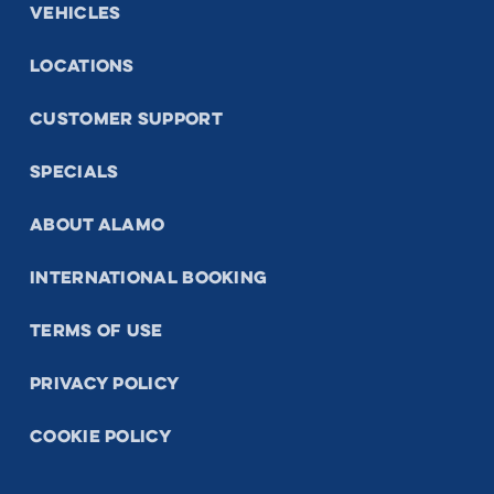
VEHICLES
LOCATIONS
CUSTOMER SUPPORT
SPECIALS
ABOUT ALAMO
INTERNATIONAL BOOKING
TERMS OF USE
PRIVACY POLICY
COOKIE POLICY