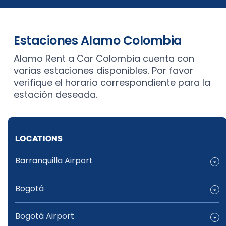
Estaciones Alamo Colombia
Alamo Rent a Car Colombia cuenta con
varias estaciones disponibles. Por favor
verifique el horario correspondiente para la
estación deseada.
LOCATIONS
Barranquilla Airport
Bogotá
Bogotá Airport