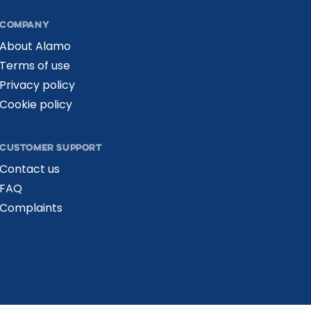
COMPANY
About Alamo
Terms of use
Privacy policy
Cookie policy
CUSTOMER SUPPORT
Contact us
FAQ
Complaints