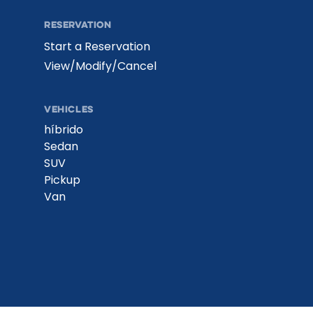
RESERVATION
Start a Reservation
View/Modify/Cancel
VEHICLES
híbrido
Sedan
SUV
Pickup
Van