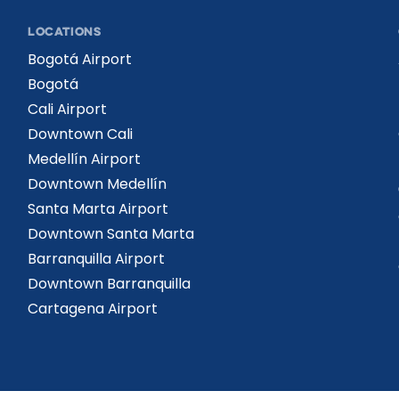
LOCATIONS
Bogotá Airport
Bogotá
Cali Airport
Downtown Cali
Medellín Airport
Downtown Medellín
Santa Marta Airport
Downtown Santa Marta
Barranquilla Airport
Downtown Barranquilla
Cartagena Airport