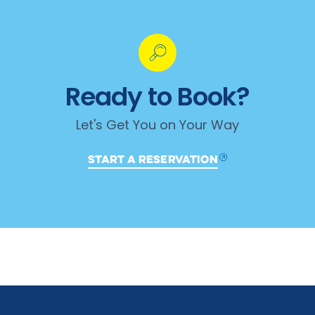
Ready to Book?
Let's Get You on Your Way
START A RESERVATION