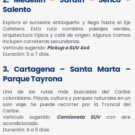
Salento
Explora el suroeste antioqueño y llega hasta el Eje
Cafetero. Esta ruta combina paisajes verdes,
arquitectura típica y café de origen. Algunos tramos
incluyen carreteras secundarias.
Vehículo sugerido:
Pickup o SUV 4x4
.
Duración: 5 a 7 días.
3. Cartagena – Santa Marta –
Parque Tayrona
Una de las rutas más buscadas del Caribe
colombiano. Playas, cultura y parques naturales en un
solo viaje. Se puede recorrer por la Troncal del
Caribe.
Vehículo sugerido:
Camioneta SUV
con aire
acondicionado.
Duración: 4 a 5 días.