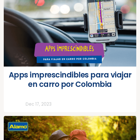
Apps imprescindibles para viajar
en carro por Colombia
Todos
Dec 17, 2023