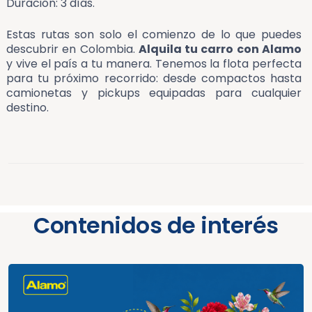
Duración: 3 días.
Estas rutas son solo el comienzo de lo que puedes
descubrir en Colombia.
Alquila tu carro con Alamo
y vive el país a tu manera. Tenemos la flota perfecta
para tu próximo recorrido: desde compactos hasta
camionetas y pickups equipadas para cualquier
destino.
Contenidos de interés