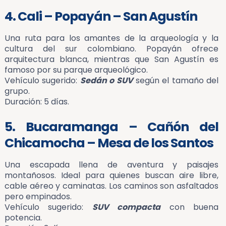
4. Cali – Popayán – San Agustín
Una ruta para los amantes de la arqueología y la
cultura del sur colombiano. Popayán ofrece
arquitectura blanca, mientras que San Agustín es
famoso por su parque arqueológico.
Vehículo sugerido:
Sedán o SUV
según el tamaño del
grupo.
Duración: 5 días.
5. Bucaramanga – Cañón del
Chicamocha – Mesa de los Santos
Una escapada llena de aventura y paisajes
montañosos. Ideal para quienes buscan aire libre,
cable aéreo y caminatas. Los caminos son asfaltados
pero empinados.
Vehículo sugerido:
SUV compacta
con buena
potencia.