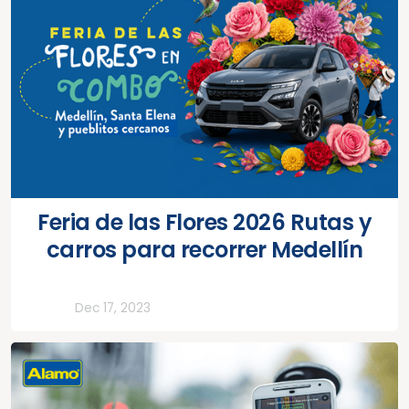
Feria de las Flores 2026 Rutas y
carros para recorrer Medellín
Todos
Dec 17, 2023