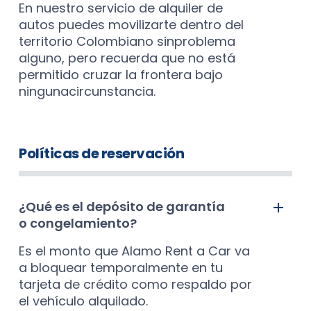
En nuestro servicio de alquiler de
autos puedes movilizarte dentro del
territorio Colombiano sinproblema
alguno, pero recuerda que no está
permitido cruzar la frontera bajo
ningunacircunstancia.
Políticas de reservación
¿Qué es el depósito de garantía
o congelamiento?
Es el monto que Alamo Rent a Car va
a bloquear temporalmente en tu
tarjeta de crédito como respaldo por
el vehículo alquilado.