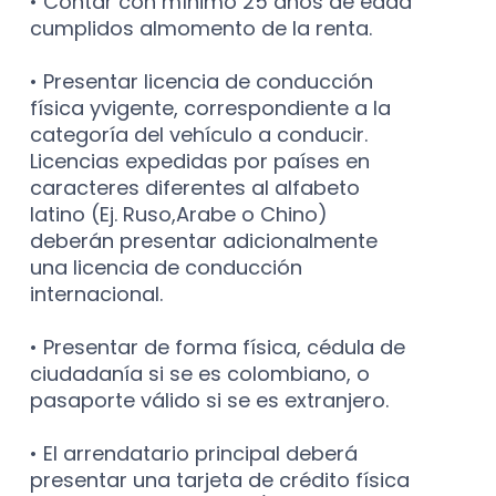
• Contar con mínimo 25 años de edad
cumplidos almomento de la renta.
• Presentar licencia de conducción
física yvigente, correspondiente a la
categoría del vehículo a conducir.
Licencias expedidas por países en
caracteres diferentes al alfabeto
latino (Ej. Ruso,Arabe o Chino)
deberán presentar adicionalmente
una licencia de conducción
internacional.
• Presentar de forma física, cédula de
ciudadanía si se es colombiano, o
pasaporte válido si se es extranjero.
• El arrendatario principal deberá
presentar una tarjeta de crédito física