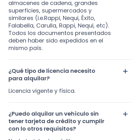
almacenes de cadena, grandes
superficies, supermercados y
similares (i.e.Rappi, Nequi, Éxito,
Falabella, Carulla, Rappi, Nequi, etc).
Todos los documentos presentados
deben haber sido expedidos en el
mismo país.
¿Qué tipo de licencia necesito
para alquilar?
Licencia vigente y física.
¿Puedo alquilar un vehículo sin
tener tarjeta de crédito y cumplir
con lo otros requisitos?