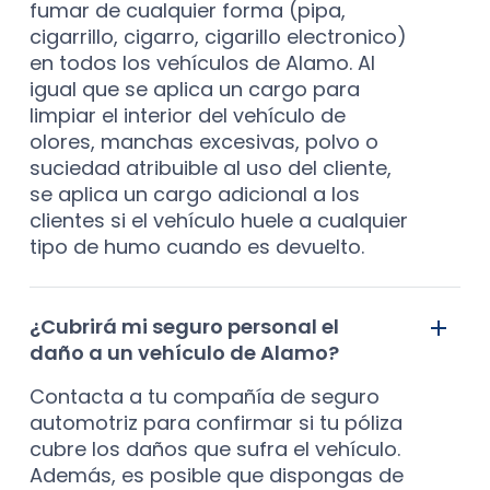
fumar de cualquier forma (pipa,
cigarrillo, cigarro, cigarillo electronico)
en todos los vehículos de Alamo. Al
igual que se aplica un cargo para
limpiar el interior del vehículo de
olores, manchas excesivas, polvo o
suciedad atribuible al uso del cliente,
se aplica un cargo adicional a los
clientes si el vehículo huele a cualquier
tipo de humo cuando es devuelto.
¿Cubrirá mi seguro personal el
daño a un vehículo de Alamo?
Contacta a tu compañía de seguro
automotriz para confirmar si tu póliza
cubre los daños que sufra el vehículo.
Además, es posible que dispongas de