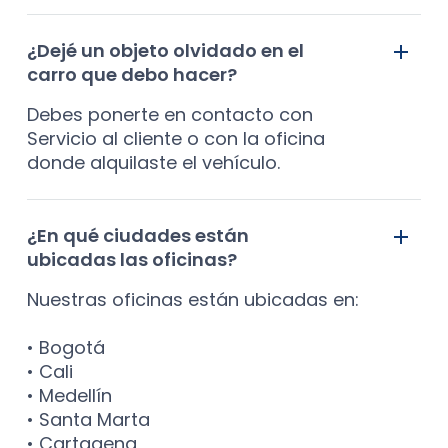
¿Dejé un objeto olvidado en el
carro que debo hacer?
Debes ponerte en contacto con
Servicio al cliente o con la oficina
donde alquilaste el vehículo.
¿En qué ciudades están
ubicadas las oficinas?
Nuestras oficinas están ubicadas en:
• Bogotá
• Cali
• Medellín
• Santa Marta
• Cartagena