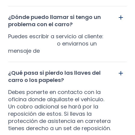
¿Dónde puedo llamar si tengo un
problema con el carro?
Puedes escribir a servicio al cliente:
sales@alamo.co
o enviarnos un
mensaje de
WhatsApp
¿Qué pasa si pierdo las llaves del
carro o los papeles?
Debes ponerte en contacto con la
oficina donde alquilaste el vehículo.
Un cobro adicional se hará por la
reposición de estos. Si llevas la
protección de asistencia en carretera
tienes derecho a un set de reposición.