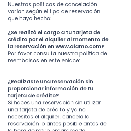
Nuestras políticas de cancelación
varían según el tipo de reservación
que haya hecho:
¿Se realizó el cargo a tu tarjeta de
crédito por el alquiler al momento de
la reservación en www.alamo.com?
Por favor consulta nuestra política de
reembolsos en este enlace:
Términos
de uso
¿Realizaste una reservación sin
proporcionar información de tu
tarjeta de crédito?
Si haces una reservación sin utilizar
una tarjeta de crédito y ya no
necesitas el alquiler, cancela la
reservación lo antes posible antes de
la hora de retiro programada.