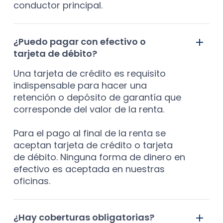
conductor principal.
¿Puedo pagar con efectivo o
tarjeta de débito?
Una tarjeta de crédito es requisito
indispensable para hacer una
retención o depósito de garantía que
corresponde del valor de la renta.
Para el pago al final de la renta se
aceptan tarjeta de crédito o tarjeta
de débito. Ninguna forma de dinero en
efectivo es aceptada en nuestras
oficinas.
¿Hay coberturas obligatorias?