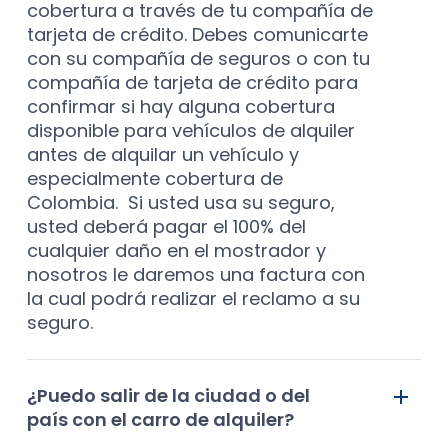
cobertura a través de tu compañía de
tarjeta de crédito. Debes comunicarte
con su compañía de seguros o con tu
compañía de tarjeta de crédito para
confirmar si hay alguna cobertura
disponible para vehículos de alquiler
antes de alquilar un vehículo y
especialmente cobertura de
Colombia. Si usted usa su seguro,
usted deberá pagar el 100% del
cualquier daño en el mostrador y
nosotros le daremos una factura con
la cual podrá realizar el reclamo a su
seguro.
¿Puedo salir de la ciudad o del
país con el carro de alquiler?