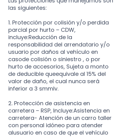
Las protecciones que manejamos son
las siguientes:
1. Protección por colisión y/o perdida
parcial por hurto – CDW,
incluye:Reducción de la
responsabilidad del arrendatario y/o
usuario por daños al vehículo en
casode colisión o siniestro , o por
hurto de accesorios, Sujeta a monto
de deducible queequivale al 15% del
valor de daño, el cual nunca será
inferior a 3 smmlv.
2. Protección de asistencia en
carretera – RSP, Incluye:Asistencia en
carretera- Atención de un carro taller
con personal idóneo para atender
alusuario en caso de que el vehículo