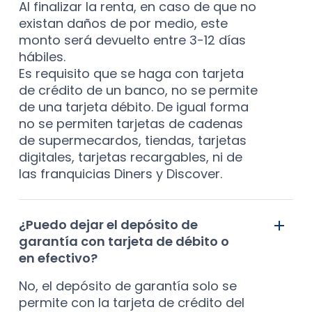
Al finalizar la renta, en caso de que no
existan daños de por medio, este
monto será devuelto entre 3-12 días
hábiles.
Es requisito que se haga con tarjeta
de crédito de un banco, no se permite
de una tarjeta débito. De igual forma
no se permiten tarjetas de cadenas
de supermecardos, tiendas, tarjetas
digitales, tarjetas recargables, ni de
las franquicias Diners y Discover.
¿Puedo dejar el depósito de
garantía con tarjeta de débito o
en efectivo?
No, el depósito de garantía solo se
permite con la tarjeta de crédito del