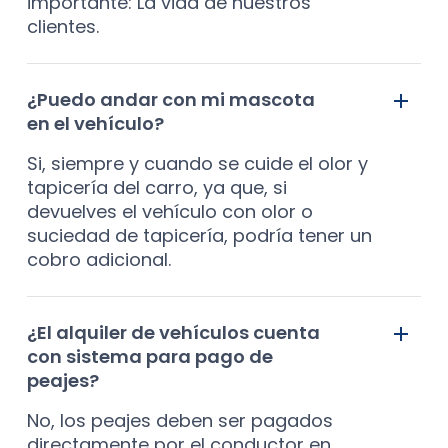
importante: La vida de nuestros
clientes.
¿Puedo andar con mi mascota
en el vehículo?
Si, siempre y cuando se cuide el olor y
tapicería del carro, ya que, si
devuelves el vehículo con olor o
suciedad de tapicería, podría tener un
cobro adicional.
¿El alquiler de vehículos cuenta
con sistema para pago de
peajes?
No, los peajes deben ser pagados
directamente por el conductor en