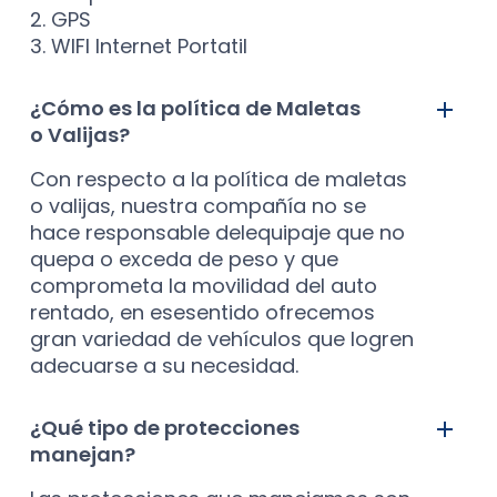
2. GPS
3. WIFI Internet Portatil
¿Cómo es la política de Maletas
o Valijas?
Con respecto a la política de maletas
o valijas, nuestra compañía no se
hace responsable delequipaje que no
quepa o exceda de peso y que
comprometa la movilidad del auto
rentado, en esesentido ofrecemos
gran variedad de vehículos que logren
adecuarse a su necesidad.
¿Qué tipo de protecciones
manejan?