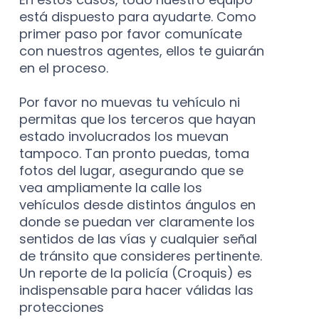
está dispuesto para ayudarte. Como
primer paso por favor comunícate
con nuestros agentes, ellos te guiarán
en el proceso.
Por favor no muevas tu vehículo ni
permitas que los terceros que hayan
estado involucrados los muevan
tampoco. Tan pronto puedas, toma
fotos del lugar, asegurando que se
vea ampliamente la calle los
vehículos desde distintos ángulos en
donde se puedan ver claramente los
sentidos de las vías y cualquier señal
de tránsito que consideres pertinente.
Un reporte de la policía (Croquis) es
indispensable para hacer válidas las
protecciones