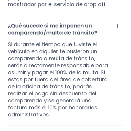
mostrador por el servicio de drop off
¿Qué sucede si me imponen un
comparendo/multa de tránsito?
Si durante el tiempo que tuviste el
vehículo en alquiler te pusieron un
comparendo o multa de tránsito,
serás directamente responsable para
asumir y pagar el 100% de la multa. Si
estas por fuera del área de cobertura
de la oficina de tránsito, podrás
realizar el pago sin descuento del
comparendo y se generará una
factura más el 10% por honorarios
administrativos.