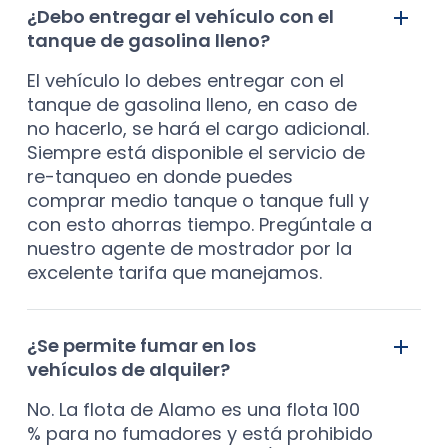
¿Debo entregar el vehículo con el
tanque de gasolina lleno?
El vehículo lo debes entregar con el
tanque de gasolina lleno, en caso de
no hacerlo, se hará el cargo adicional.
Siempre está disponible el servicio de
re-tanqueo en donde puedes
comprar medio tanque o tanque full y
con esto ahorras tiempo. Pregúntale a
nuestro agente de mostrador por la
excelente tarifa que manejamos.
¿Se permite fumar en los
vehículos de alquiler?
No. La flota de Alamo es una flota 100
% para no fumadores y está prohibido