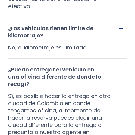
efectivo
¿Los vehículos tienen límite de
kilometraje?
No, el kilometraje es ilimitado
¿Puedo entregar el vehículo en
una oficina diferente de donde lo
recogí?
Sí, es posible hacer la entrega en otra
ciudad de Colombia en donde
tengamos oficina, al momento de
hacer la reserva puedes elegir una
ciudad diferente para la entrega o
pregunta a nuestro agente en