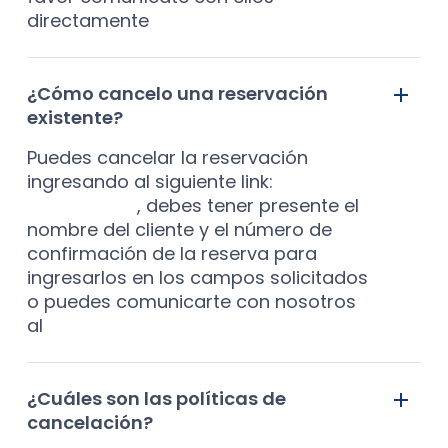
directamente
¿Cómo cancelo una reservación
existente?
Puedes cancelar la reservación
ingresando al siguiente link:
cancelar
reservación
, debes tener presente el
nombre del cliente y el número de
confirmación de la reserva para
ingresarlos en los campos solicitados
o puedes comunicarte con nosotros
al
+57 302001617
¿Cuáles son las políticas de
cancelación?