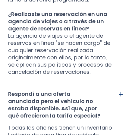
¿Realizaste una reservación en una
agencia de viajes o a través de un
agente de reservas en línea?
La agencia de viajes o el agente de
reservas en línea "se hacen cargo" de
cualquier reservación realizada
originalmente con ellos, por lo tanto,
se aplican sus políticas y procesos de
cancelación de reservaciones.
Respondí a una oferta
anunciada pero el vehículo no
estaba disponible. Así que, ¿por
qué ofrecieron la tarifa especial?
Todas las oficinas tienen un inventario
limitado de cada tipo de vehículo.