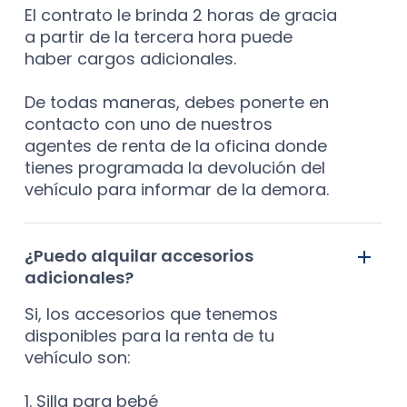
El contrato le brinda 2 horas de gracia
a partir de la tercera hora puede
haber cargos adicionales.
De todas maneras, debes ponerte en
contacto con uno de nuestros
agentes de renta de la oficina donde
tienes programada la devolución del
vehículo para informar de la demora.
¿Puedo alquilar accesorios
adicionales?
Si, los accesorios que tenemos
disponibles para la renta de tu
vehículo son:
1. Silla para bebé