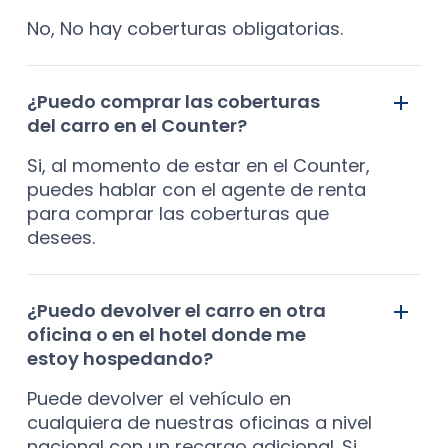
No, No hay coberturas obligatorias.
¿Puedo comprar las coberturas
del carro en el Counter?
Si, al momento de estar en el Counter,
puedes hablar con el agente de renta
para comprar las coberturas que
desees.
¿Puedo devolver el carro en otra
oficina o en el hotel donde me
estoy hospedando?
Puede devolver el vehículo en
cualquiera de nuestras oficinas a nivel
nacional con un recargo adicional. Si