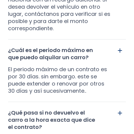
desea devolver el vehículo en otro
lugar, contáctanos para verificar si es
posible y para darte el monto
correspondiente.
¿Cuál es el periodo máximo en
que puedo alquilar un carro?
El periodo máximo de un contrato es
por 30 días. sin embargo. este se
puede extender o renovar por otros
30 días y así sucesivamente..
¿Qué pasa si no devuelvo el
carro a la hora exacta que dice
el contrato?