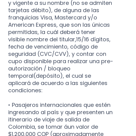
y vigente a su nombre (no se admiten
tarjetas débito), de alguna de las
franquicias Visa, Mastercard y/o
American Express, que son las únicas
permitidas, la cuál deberá tener
visible nombre del titular,15/16 dígitos,
fecha de vencimiento, código de
seguridad (CVC/CVV), y contar con
cupo disponible para realizar una pre-
autorización / bloqueo
temporal(depósito), el cual se
aplicará de acuerdo a las siguientes
condiciones:
• Pasajeros internacionales que estén
ingresando al país y que presenten un
itinerario de viaje de salida de
Colombia, se tomar áun valor de
$1,200,000 COP (aproximadamente