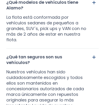
¿Qué modelos de vehículos tiene
Alamo?
La flota está conformada por
vehículos sedanes de pequeños a
grandes, SUV´s, pick ups y VAN con no
más de 2 años de estar en nuestra
flota.
¿Qué tan seguros son sus
vehículos?
Nuestros vehículos han sido
cuidadosamente escogidos y todos
ellos son mantenidos en
concesionarios autorizados de cada
marca únicamente con repuestos
originales para asegurar lo más