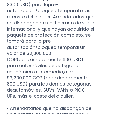
$300 USD) para lapre-
autorización/bloqueo temporal más
el coste del alquiler. Arrendatarios que
no dispongan de un itinerario de vuelo
internacional y que hayan adquirido el
paquete de protección completo, se
tomará para la pre-
autorización/bloqueo temporal un
valor de $2,300,000
COP(aproximadamente 600 USD)
para automóviles de categoría
económico a intermedio,o de
$3,200,000 COP (aproximadamente
800 USD) para las demás categorías
deautomóviles, SUVs, VANs o PICK-
UPs, más el coste del alquiler.
• Arrendatarios que no dispongan de