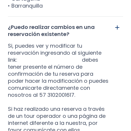
• Barranquilla
¿Puedo realizar cambios en una
reservación existente?
Si, puedes ver y modificar tu
reservación ingresando al siguiente
link:
modificar reservación,
debes
tener presente el número de
confirmación de tu reserva para
poder hacer la modificación o puedes
comunicarte directamente con
nosotros al 57 3102001617.
Si haz realizado una reserva a través
de un tour operador o una página de
internet diferente a la nuestra, por
favor comunícate con ellos