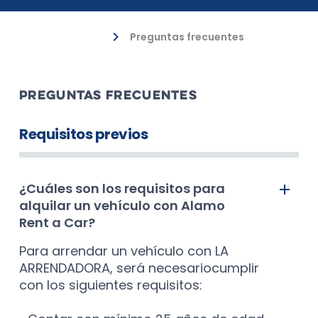
Preguntas frecuentes
Atención al cliente
PREGUNTAS FRECUENTES
Requisitos previos
¿Cuáles son los requisitos para
alquilar un vehículo con Alamo
Rent a Car?
Para arrendar un vehículo con LA
ARRENDADORA, será necesariocumplir
con los siguientes requisitos: