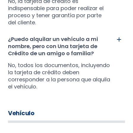
No, la tarjeta de crédito es
indispensable para poder realizar el
proceso y tener garantía por parte
del cliente.
¿Puedo alquilar un vehículo a mi
nombre, pero con Una tarjeta de
Crédito de un amigo o familia?
No, todos los documentos, incluyendo
la tarjeta de crédito deben
corresponder a la persona que alquila
el vehículo.
Vehículo