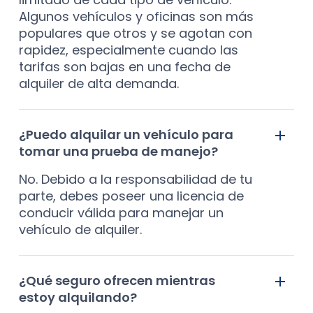
Algunos vehículos y oficinas son más
populares que otros y se agotan con
rapidez, especialmente cuando las
tarifas son bajas en una fecha de
alquiler de alta demanda.
¿Puedo alquilar un vehículo para
tomar una prueba de manejo?
No. Debido a la responsabilidad de tu
parte, debes poseer una licencia de
conducir válida para manejar un
vehículo de alquiler.
¿Qué seguro ofrecen mientras
estoy alquilando?