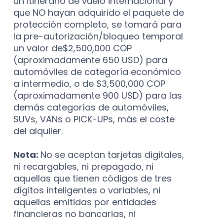
un itinerario de vuelo internacional y
que NO hayan adquirido el paquete de
protección completo, se tomará para
la pre-autorización/bloqueo temporal
un valor de$2,500,000 COP
(aproximadamente 650 USD) para
automóviles de categoría económico
a intermedio, o de $3,500,000 COP
(aproximadamente 900 USD) para las
demás categorías de automóviles,
SUVs, VANs o PICK-UPs, más el coste
del alquiler.
Nota:
No se aceptan tarjetas digitales,
ni recargables, ni prepagado, ni
aquellas que tienen códigos de tres
dígitos inteligentes o variables, ni
aquellas emitidas por entidades
financieras no bancarias, ni