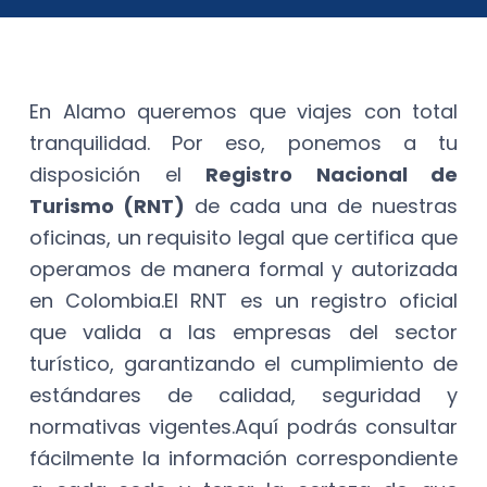
En Alamo queremos que viajes con total
tranquilidad. Por eso, ponemos a tu
disposición el
Registro Nacional de
Turismo (RNT)
de cada una de nuestras
oficinas, un requisito legal que certifica que
operamos de manera formal y autorizada
en Colombia.​El RNT es un registro oficial
que valida a las empresas del sector
turístico, garantizando el cumplimiento de
estándares de calidad, seguridad y
normativas vigentes.​Aquí podrás consultar
fácilmente la información correspondiente