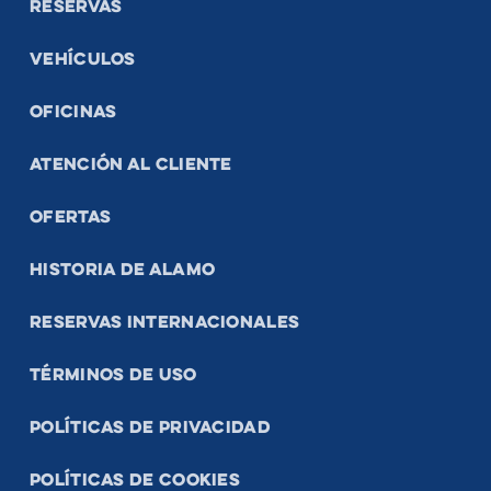
RESERVAS
VEHÍCULOS
OFICINAS
ATENCIÓN AL CLIENTE
OFERTAS
HISTORIA DE ALAMO
RESERVAS INTERNACIONALES
TÉRMINOS DE USO
POLÍTICAS DE PRIVACIDAD
POLÍTICAS DE COOKIES