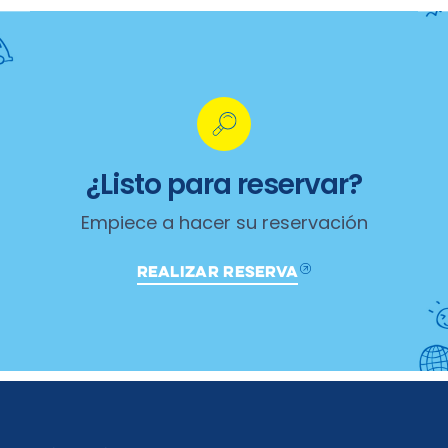
¿Listo para reservar?
Empiece a hacer su reservación
REALIZAR RESERVA