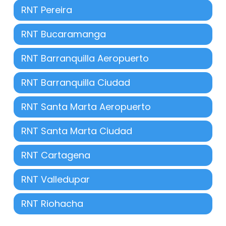
RNT Pereira
RNT Bucaramanga
RNT Barranquilla Aeropuerto
RNT Barranquilla Ciudad
RNT Santa Marta Aeropuerto
RNT Santa Marta Ciudad
RNT Cartagena
RNT Valledupar
RNT Riohacha