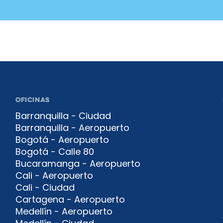
OFICINAS
Barranquilla - Ciudad
Barranquilla - Aeropuerto
Bogotá - Aeropuerto
Bogotá - Calle 80
Bucaramanga - Aeropuerto
Cali - Aeropuerto
Cali - Ciudad
Cartagena - Aeropuerto
Medellín - Aeropuerto