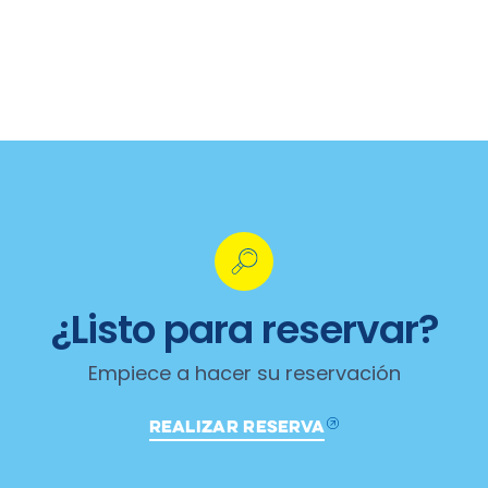
¿Listo para reservar?
Empiece a hacer su reservación
REALIZAR RESERVA