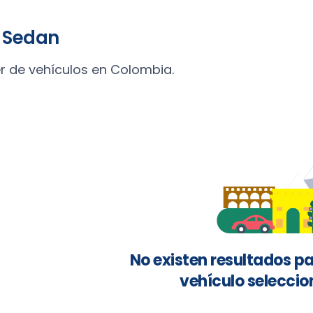
Sedan
er de vehículos en Colombia.
No existen resultados pa
vehículo seleccio