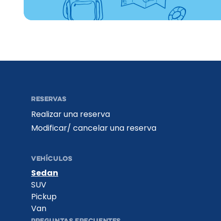
RESERVAS
Realizar una reserva
Modificar/ cancelar una reserva
VEHÍCULOS
Sedan
SUV
Pickup
Van
PREGUNTAS FRECUENTES