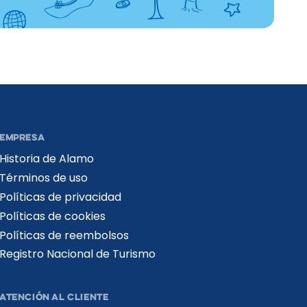
EMPRESA
Historia de Alamo
Términos de uso
Políticas de privacidad
Políticas de cookies
Políticas de reembolsos
Registro Nacional de Turismo​
ATENCIÓN AL CLIENTE