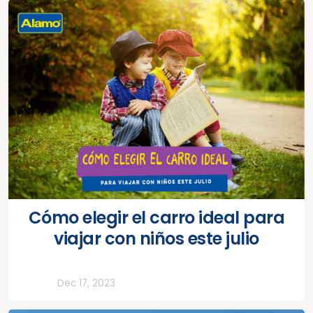
Cómo elegir el carro ideal para
viajar con niños este julio
Todos
Dec 17, 2023