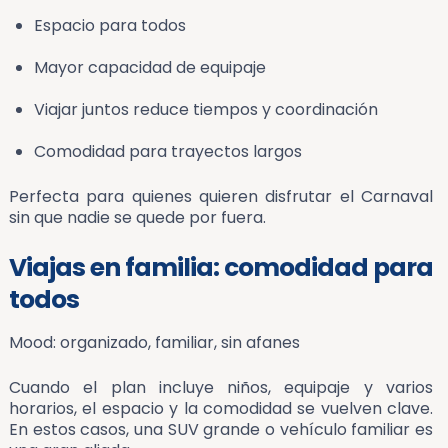
Espacio para todos
Mayor capacidad de equipaje
Viajar juntos reduce tiempos y coordinación
Comodidad para trayectos largos
Perfecta para quienes quieren disfrutar el Carnaval
sin que nadie se quede por fuera.
Viajas en familia: comodidad para
todos
Mood: organizado, familiar, sin afanes
Cuando el plan incluye niños, equipaje y varios
horarios, el espacio y la comodidad se vuelven clave.
En estos casos, una SUV grande o vehículo familiar es