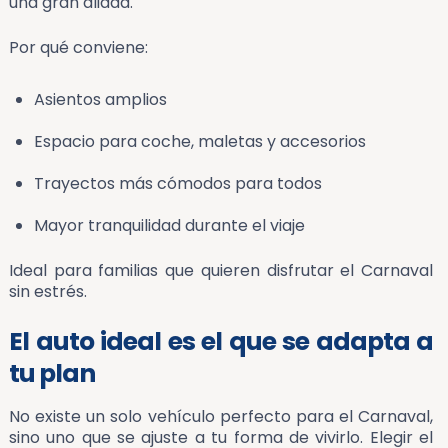
una gran aliada.
Por qué conviene:
Asientos amplios
Espacio para coche, maletas y accesorios
Trayectos más cómodos para todos
Mayor tranquilidad durante el viaje
Ideal para familias que quieren disfrutar el Carnaval
sin estrés.
El auto ideal es el que se adapta a
tu plan
No existe un solo vehículo perfecto para el Carnaval,
sino uno que se ajuste a tu forma de vivirlo. Elegir el