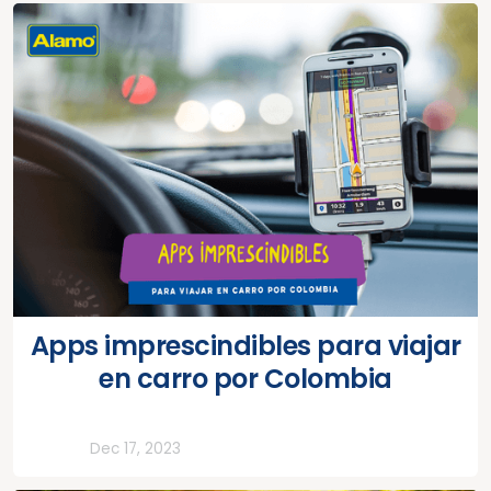
Apps imprescindibles para viajar
en carro por Colombia
Todos
Dec 17, 2023