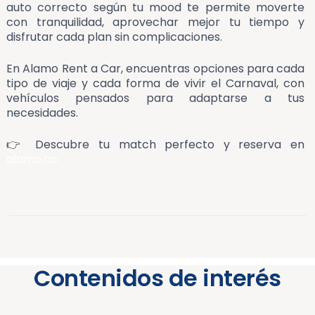
auto correcto según tu mood te permite moverte
con tranquilidad, aprovechar mejor tu tiempo y
disfrutar cada plan sin complicaciones.
En Alamo Rent a Car, encuentras opciones para cada
tipo de viaje y cada forma de vivir el Carnaval, con
vehículos pensados para adaptarse a tus
necesidades.
👉 Descubre tu match perfecto y reserva en
alamo.co
Contenidos de interés