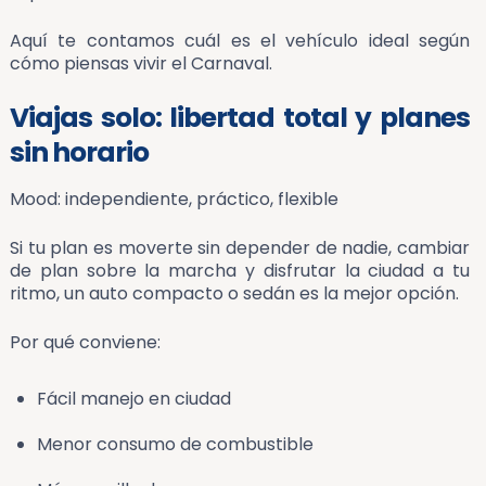
Aquí te contamos cuál es el vehículo ideal según
cómo piensas vivir el Carnaval.
Viajas solo: libertad total y planes
sin horario
Mood: independiente, práctico, flexible
Si tu plan es moverte sin depender de nadie, cambiar
de plan sobre la marcha y disfrutar la ciudad a tu
ritmo, un auto compacto o sedán es la mejor opción.
Por qué conviene:
Fácil manejo en ciudad
Menor consumo de combustible