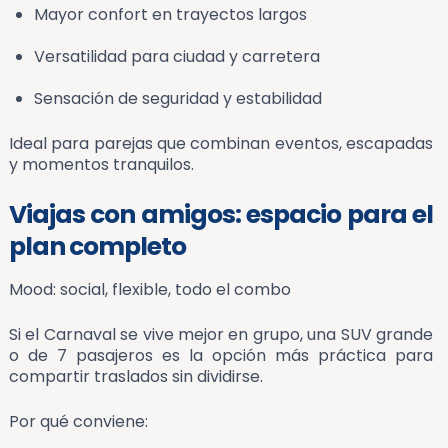
Mayor confort en trayectos largos
Versatilidad para ciudad y carretera
Sensación de seguridad y estabilidad
Ideal para parejas que combinan eventos, escapadas
y momentos tranquilos.
Viajas con amigos: espacio para el
plan completo
Mood: social, flexible, todo el combo
Si el Carnaval se vive mejor en grupo, una SUV grande
o de 7 pasajeros es la opción más práctica para
compartir traslados sin dividirse.
Por qué conviene: