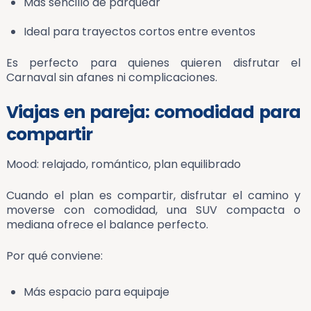
Más sencillo de parquear
Ideal para trayectos cortos entre eventos
Es perfecto para quienes quieren disfrutar el
Carnaval sin afanes ni complicaciones.
Viajas en pareja: comodidad para
compartir
Mood: relajado, romántico, plan equilibrado
Cuando el plan es compartir, disfrutar el camino y
moverse con comodidad, una SUV compacta o
mediana ofrece el balance perfecto.
Por qué conviene:
Más espacio para equipaje