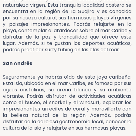
naturaleza virgen. Esta tranquila localidad costera se
encuentra en la región de La Guajira y es conocida
por su riqueza cultural, sus hermosas playas vírgenes
y paisajes impresionantes. Podrás relajarte en la
playa, contemplar el atardecer sobre el mar Caribe y
disfrutar de la paz y tranquilidad que ofrece este
lugar. Además, si te gustan los deportes acuáticos,
podrás practicar surfy tubing en las olas del mar.
San Andrés
Seguramente ya habrás oído de esta joya caribeña.
Esta isla, ubicada en el mar Caribe, es famosa por sus
aguas cristalinas, su arena blanca y su ambiente
vibrante. Podrás disfrutar de actividades acuáticas
como el buceo, el snorkel y el windsurf, explorar los
impresionantes arrecifes de coral y maravillarte con
la belleza natural de la región. Además, podrás
disfrutar de la deliciosa gastronomía local, conocer la
cultura de la isla y relajarte en sus hermosas playas.