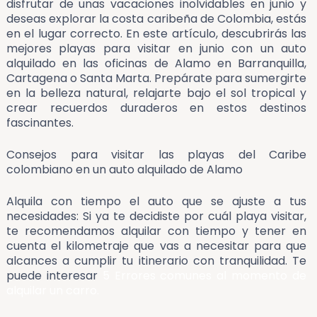
disfrutar de unas vacaciones inolvidables en junio y
deseas explorar la costa caribeña de Colombia, estás
en el lugar correcto. En este artículo, descubrirás las
mejores playas para visitar en junio con un auto
alquilado en las oficinas de Alamo en Barranquilla,
Cartagena o Santa Marta. Prepárate para sumergirte
en la belleza natural, relajarte bajo el sol tropical y
crear recuerdos duraderos en estos destinos
fascinantes.
Consejos para visitar las playas del Caribe
colombiano en un auto alquilado de Alamo
Alquila con tiempo el auto que se ajuste a tus
necesidades: Si ya te decidiste por cuál playa visitar,
te recomendamos alquilar con tiempo y tener en
cuenta el kilometraje que vas a necesitar para que
alcances a cumplir tu itinerario con tranquilidad. Te
puede interesar
5 Errores comunes al momento de
alquilar un carro.