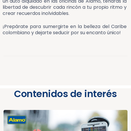
un auto alquilado en las oficinas de Alamo, tendrás la
libertad de descubrir cada rincón a tu propio ritmo y
crear recuerdos inolvidables.
¡Prepárate para sumergirte en la belleza del Caribe
colombiano y dejarte seducir por su encanto único!
Contenidos de interés