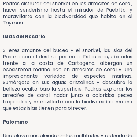
Podrás disfrutar del snorkel en los arrecifes de coral,
hacer senderismo hasta el mirador de Pueblito, y
maravillarte con la biodiversidad que habita en el
Tayrona.
Islas del Rosario
Si eres amante del buceo y el snorkel, las Islas del
Rosario son el destino perfecto. Estas islas, ubicadas
frente a la costa de Cartagena, albergan un
ecosistema marino rico en arrecifes de coral y una
impresionante variedad de especies marinas.
Sumérgete en sus aguas cristalinas y descubre la
belleza oculta bajo la superficie. Podrás explorar los
arrecifes de coral, nadar junto a coloridos peces
tropicales y maravillarte con la biodiversidad marina
que estas islas tienen para ofrecer.
Palomino
Una playa más alejada de las multitudes y rodeada de