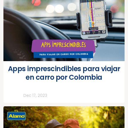
Apps imprescindibles para viajar
en carro por Colombia
Todos
Dec 17, 2023