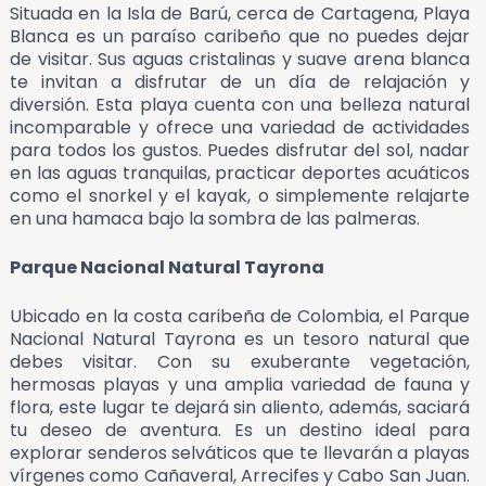
Situada en la Isla de Barú, cerca de Cartagena, Playa
Blanca es un paraíso caribeño que no puedes dejar
de visitar. Sus aguas cristalinas y suave arena blanca
te invitan a disfrutar de un día de relajación y
diversión. Esta playa cuenta con una belleza natural
incomparable y ofrece una variedad de actividades
para todos los gustos. Puedes disfrutar del sol, nadar
en las aguas tranquilas, practicar deportes acuáticos
como el snorkel y el kayak, o simplemente relajarte
en una hamaca bajo la sombra de las palmeras.
Parque Nacional Natural Tayrona
Ubicado en la costa caribeña de Colombia, el Parque
Nacional Natural Tayrona es un tesoro natural que
debes visitar. Con su exuberante vegetación,
hermosas playas y una amplia variedad de fauna y
flora, este lugar te dejará sin aliento, además, saciará
tu deseo de aventura. Es un destino ideal para
explorar senderos selváticos que te llevarán a playas
vírgenes como Cañaveral, Arrecifes y Cabo San Juan.