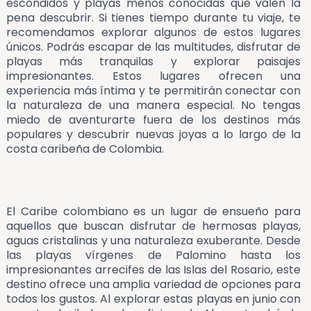
escondidos y playas menos conocidas que valen la
pena descubrir. Si tienes tiempo durante tu viaje, te
recomendamos explorar algunos de estos lugares
únicos. Podrás escapar de las multitudes, disfrutar de
playas más tranquilas y explorar paisajes
impresionantes. Estos lugares ofrecen una
experiencia más íntima y te permitirán conectar con
la naturaleza de una manera especial. No tengas
miedo de aventurarte fuera de los destinos más
populares y descubrir nuevas joyas a lo largo de la
costa caribeña de Colombia.
El Caribe colombiano es un lugar de ensueño para
aquellos que buscan disfrutar de hermosas playas,
aguas cristalinas y una naturaleza exuberante. Desde
las playas vírgenes de Palomino hasta los
impresionantes arrecifes de las Islas del Rosario, este
destino ofrece una amplia variedad de opciones para
todos los gustos. Al explorar estas playas en junio con