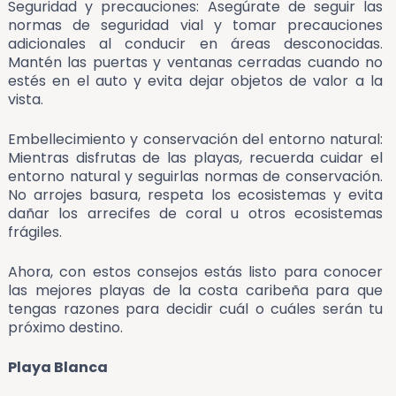
Seguridad y precauciones: Asegúrate de seguir las
normas de seguridad vial y tomar precauciones
adicionales al conducir en áreas desconocidas.
Mantén las puertas y ventanas cerradas cuando no
estés en el auto y evita dejar objetos de valor a la
vista.
Embellecimiento y conservación del entorno natural:
Mientras disfrutas de las playas, recuerda cuidar el
entorno natural y seguirlas normas de conservación.
No arrojes basura, respeta los ecosistemas y evita
dañar los arrecifes de coral u otros ecosistemas
frágiles.
Ahora, con estos consejos estás listo para conocer
las mejores playas de la costa caribeña para que
tengas razones para decidir cuál o cuáles serán tu
próximo destino.
Playa Blanca