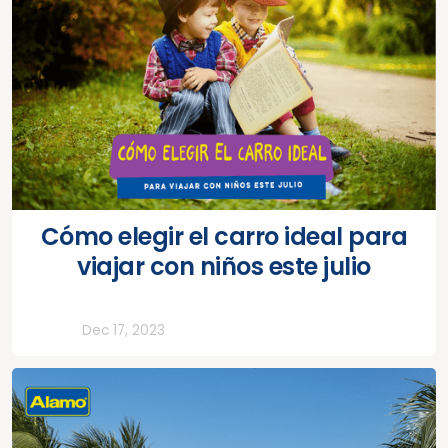
Cómo elegir el carro ideal para
viajar con niños este julio
Todos
Dec 17, 2023