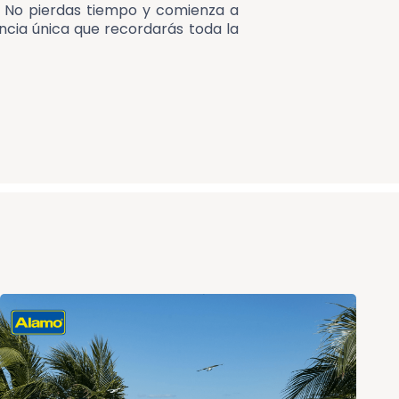
. No pierdas tiempo y comienza a
ncia única que recordarás toda la