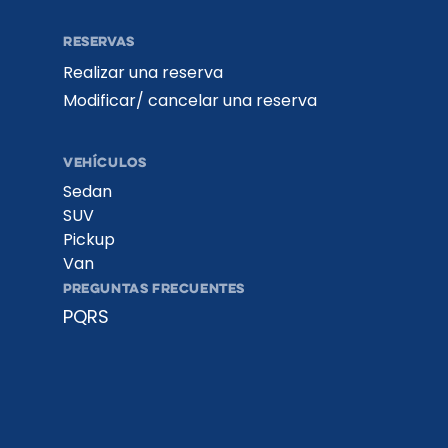
RESERVAS
Realizar una reserva
Modificar/ cancelar una reserva
VEHÍCULOS
Sedan
SUV
Pickup
Van
PREGUNTAS FRECUENTES
PQRS