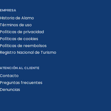
EMPRESA
Historia de Alamo
Términos de uso
Políticas de privacidad
Políticas de cookies
Políticas de reembolsos
Registro Nacional de Turismo​
ATENCIÓN AL CLIENTE
Contacto
Preguntas frecuentes
Denuncias