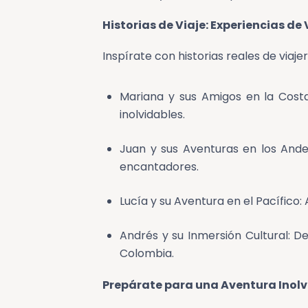
Historias de Viaje: Experiencias de
Inspírate con historias reales de viaj
Mariana y sus Amigos en la Costa
inolvidables.
Juan y sus Aventuras en los And
encantadores.
Lucía y su Aventura en el Pacífico:
Andrés y su Inmersión Cultural: 
Colombia.
Prepárate para una Aventura Inol