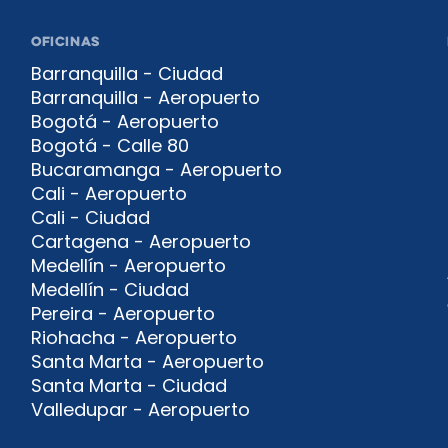
OFICINAS
Barranquilla - Ciudad
Barranquilla - Aeropuerto
Bogotá - Aeropuerto
Bogotá - Calle 80
Bucaramanga - Aeropuerto
Cali - Aeropuerto
Cali - Ciudad
Cartagena - Aeropuerto
Medellín - Aeropuerto
Medellín - Ciudad
Pereira - Aeropuerto
Riohacha - Aeropuerto
Santa Marta - Aeropuerto
Santa Marta - Ciudad
Valledupar - Aeropuerto