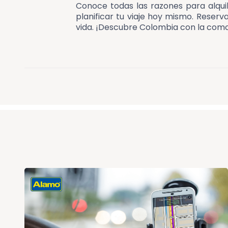
Conoce todas las razones para alqu
planificar tu viaje hoy mismo. Reser
vida. ¡Descubre Colombia con la como