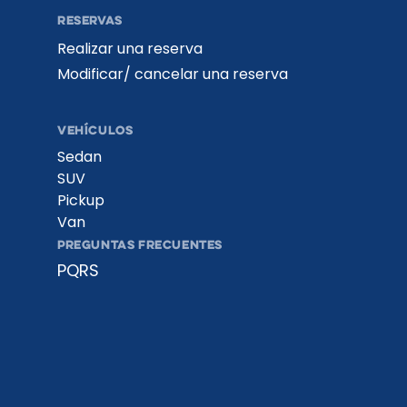
RESERVAS
Realizar una reserva
Modificar/ cancelar una reserva
VEHÍCULOS
Sedan
SUV
Pickup
Van
PREGUNTAS FRECUENTES
PQRS