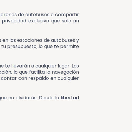
 horarios de autobuses o compartir
 privacidad exclusiva que solo un
s en las estaciones de autobuses y
 tu presupuesto, lo que te permite
 te llevarán a cualquier lugar. Las
ión, lo que facilita la navegación
e contar con respaldo en cualquier
e no olvidarás. Desde la libertad