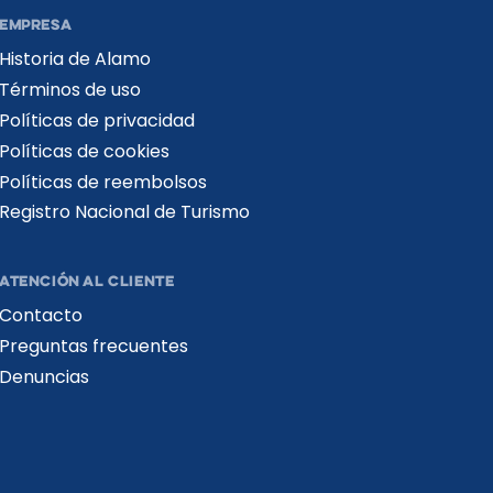
EMPRESA
Historia de Alamo
Términos de uso
Políticas de privacidad
Políticas de cookies
Políticas de reembolsos
Registro Nacional de Turismo​
ATENCIÓN AL CLIENTE
Contacto
Preguntas frecuentes
Denuncias