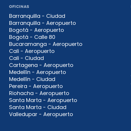
OFICINAS
Barranquilla - Ciudad
Barranquilla - Aeropuerto
Bogotá - Aeropuerto
Bogotá - Calle 80
Bucaramanga - Aeropuerto
Cali - Aeropuerto
Cali - Ciudad
Cartagena - Aeropuerto
Medellín - Aeropuerto
Medellín - Ciudad
Pereira - Aeropuerto
Riohacha - Aeropuerto
Santa Marta - Aeropuerto
Santa Marta - Ciudad
Valledupar - Aeropuerto