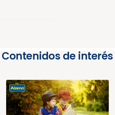
Contenidos de interés