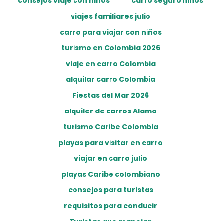
consejos viaje con niños
carro seguro niños
viajes familiares julio
carro para viajar con niños
turismo en Colombia 2026
viaje en carro Colombia
alquilar carro Colombia
Fiestas del Mar 2026
alquiler de carros Alamo
turismo Caribe Colombia
playas para visitar en carro
viajar en carro julio
playas Caribe colombiano
consejos para turistas
requisitos para conducir