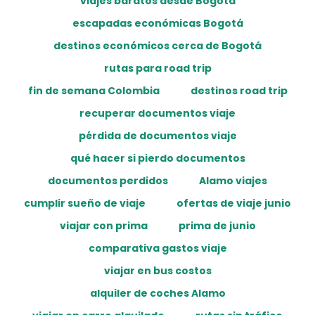
viajes baratos desde Bogotá
escapadas económicas Bogotá
destinos económicos cerca de Bogotá
rutas para road trip
fin de semana Colombia
destinos road trip
recuperar documentos viaje
pérdida de documentos viaje
qué hacer si pierdo documentos
documentos perdidos
Alamo viajes
cumplir sueño de viaje
ofertas de viaje junio
viajar con prima
prima de junio
comparativa gastos viaje
viajar en bus costos
alquiler de coches Alamo