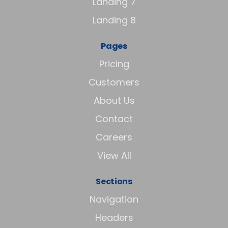
Landing 7
Landing 8
Pages
Pricing
Customers
About Us
Contact
Careers
View All
Sections
Navigation
Headers