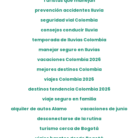
Turistas que manejan
prevención accidentes lluvia
seguridad vial Colombia
consejos conducir lluvia
temporada de lluvias Colombia
manejar seguro en lluvias
vacaciones Colombia 2026
mejores destinos Colombia
viajes Colombia 2026
destinos tendencia Colombia 2026
viaje seguro en familia
alquiler de autos Alamo
vacaciones de junio
desconectarse de la rutina
turismo cerca de Bogotá