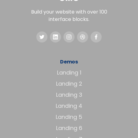
Build your website with over 100
interface blocks.
Demos
Landing 1
Landing 2
Landing 3
Landing 4
Landing 5
Landing 6