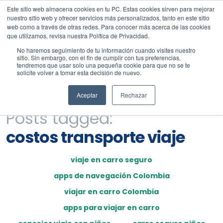
Este sitio web almacena cookies en tu PC. Estas cookies sirven para mejorar
nuestro sitio web y ofrecer servicios más personalizados, tanto en este sitio
web como a través de otras redes. Para conocer más acerca de las cookies
que utilizamos, revisa nuestra Política de Privacidad.
No haremos seguimiento de tu información cuando visites nuestro
sitio. Sin embargo, con el fin de cumplir con tus preferencias,
tendremos que usar solo una pequeña cookie para que no se te
solicite volver a tomar esta decisión de nuevo.
Aceptar
Rechazar
Posts tagged:
costos transporte viaje
viaje en carro seguro
apps de navegación Colombia
viajar en carro Colombia
apps para viajar en carro