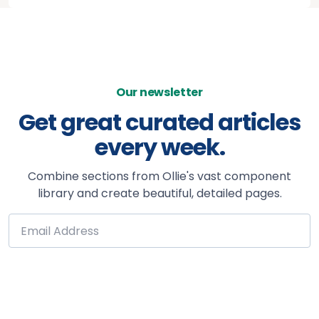
Our newsletter
Get great curated articles
every week.
Combine sections from Ollie's vast component
library and create beautiful, detailed pages.