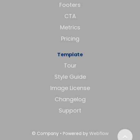
Footers
CTA
Metrics
Pricing
Template
Tour
Style Guide
Image License
Changelog
Support
© Company • Powered by
Webflow