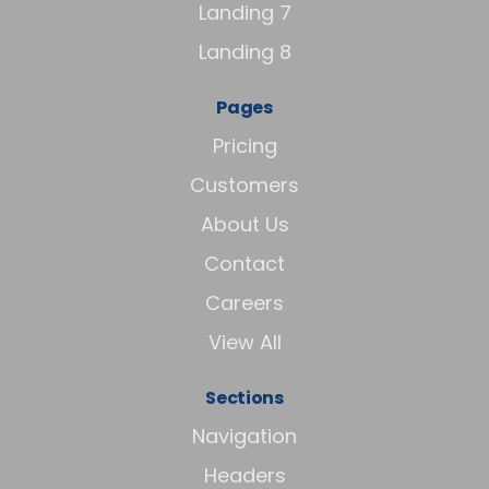
Landing 7
Landing 8
Pages
Pricing
Customers
About Us
Contact
Careers
View All
Sections
Navigation
Headers