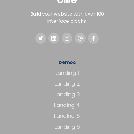
Build your website with over 100
interface blocks.
Demos
Landing 1
Landing 2
Landing 3
Landing 4
Landing 5
Landing 6