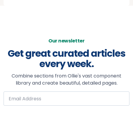
Our newsletter
Get great curated articles
every week.
Combine sections from Ollie's vast component
library and create beautiful, detailed pages.