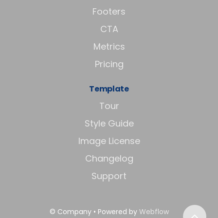
Footers
CTA
Metrics
Pricing
Template
Tour
Style Guide
Image License
Changelog
Support
© Company • Powered by
Webflow