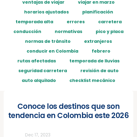
ventajas de viajar
viajar en marzo
horarios ajustados
planificación
temporada alta
errores
carretera
conducción
normativas
pico y placa
normas de tránsito
extranjeros
conducir en Colombia
febrero
rutas afectadas
temporada de lluvias
seguridad carretera
revisión de auto
auto alquilado
checklist mecánico
Conoce los destinos que son
tendencia en Colombia este 2026
Todos
Dec 17, 2023