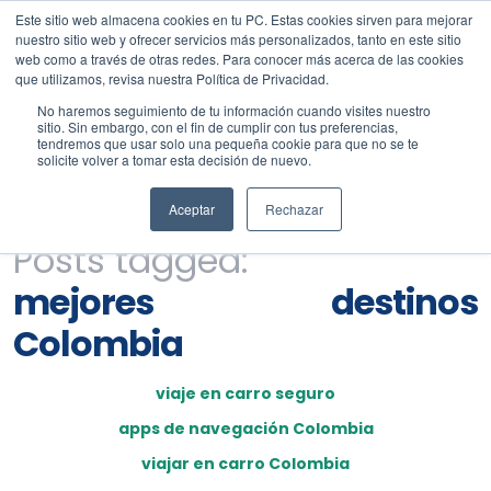
Este sitio web almacena cookies en tu PC. Estas cookies sirven para mejorar
nuestro sitio web y ofrecer servicios más personalizados, tanto en este sitio
web como a través de otras redes. Para conocer más acerca de las cookies
que utilizamos, revisa nuestra Política de Privacidad.
No haremos seguimiento de tu información cuando visites nuestro
sitio. Sin embargo, con el fin de cumplir con tus preferencias,
tendremos que usar solo una pequeña cookie para que no se te
solicite volver a tomar esta decisión de nuevo.
Aceptar
Rechazar
Posts tagged:
mejores destinos
Colombia
viaje en carro seguro
apps de navegación Colombia
viajar en carro Colombia