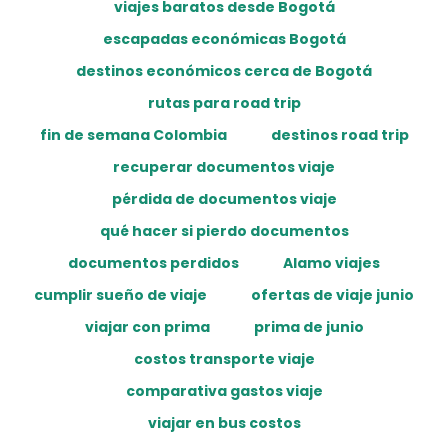
viajes baratos desde Bogotá
escapadas económicas Bogotá
destinos económicos cerca de Bogotá
rutas para road trip
fin de semana Colombia
destinos road trip
recuperar documentos viaje
pérdida de documentos viaje
qué hacer si pierdo documentos
documentos perdidos
Alamo viajes
cumplir sueño de viaje
ofertas de viaje junio
viajar con prima
prima de junio
costos transporte viaje
comparativa gastos viaje
viajar en bus costos