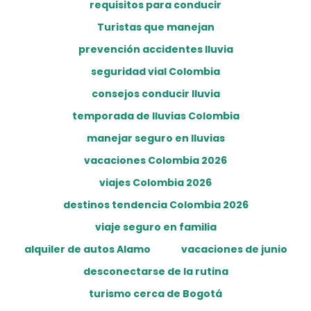
requisitos para conducir
Turistas que manejan
prevención accidentes lluvia
seguridad vial Colombia
consejos conducir lluvia
temporada de lluvias Colombia
manejar seguro en lluvias
vacaciones Colombia 2026
viajes Colombia 2026
destinos tendencia Colombia 2026
viaje seguro en familia
alquiler de autos Alamo
vacaciones de junio
desconectarse de la rutina
turismo cerca de Bogotá