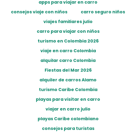
apps para viajar en carro
consejos viaje con niños
carro seguro niños
viajes familiares julio
carro para viajar con niños
turismo en Colombia 2026
viaje en carro Colombia
alquilar carro Colombia
Fiestas del Mar 2026
alquiler de carros Alamo
turismo Caribe Colombia
playas para visitar en carro
viajar en carro julio
playas Caribe colombiano
consejos para turistas