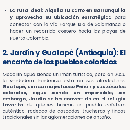
La ruta ideal:
Alquila tu carro en Barranquilla
y aprovecha su ubicación estratégica
para
conectar con la Vía Parque Isla de Salamanca o
hacer un recorrido costero hacia las playas de
Puerto Colombia.
2. Jardín y Guatapé (Antioquia): El
encanto de los pueblos coloridos
Medellín sigue siendo un imán turístico, pero en 2026
la verdadera tendencia está en sus alrededores.
Guatapé, con su majestuoso Peñón y sus zócalos
coloridos, sigue siendo un imperdible; sin
embargo, Jardín se ha convertido en el refugio
favorito
de quienes buscan un pueblo cafetero
auténtico, rodeado de cascadas, trucheras y fincas
tradicionales sin las aglomeraciones de antaño.