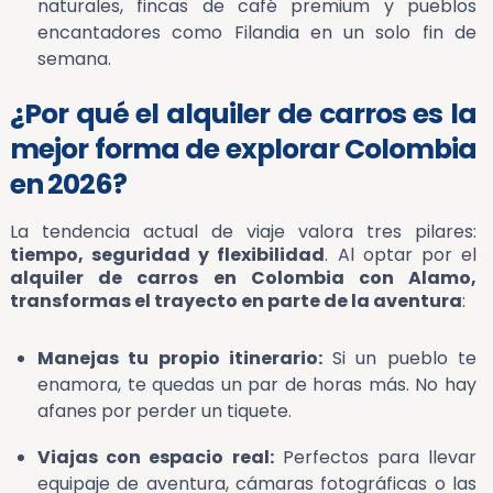
naturales, fincas de café premium y pueblos
encantadores como Filandia en un solo fin de
semana.
¿Por qué el alquiler de carros es la
mejor forma de explorar Colombia
en 2026?
La tendencia actual de viaje valora tres pilares:
tiempo, seguridad y flexibilidad
. Al optar por el
alquiler de carros en Colombia con Alamo,
transformas el trayecto en parte de la aventura
:
Manejas tu propio itinerario:
Si un pueblo te
enamora, te quedas un par de horas más. No hay
afanes por perder un tiquete.
Viajas con espacio real:
Perfectos para llevar
equipaje de aventura, cámaras fotográficas o las