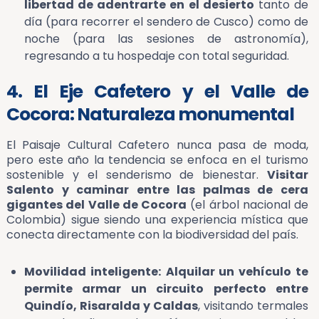
libertad de adentrarte en el desierto
tanto de
día (para recorrer el sendero de Cusco) como de
noche (para las sesiones de astronomía),
regresando a tu hospedaje con total seguridad.
4. El Eje Cafetero y el Valle de
Cocora: Naturaleza monumental
El Paisaje Cultural Cafetero nunca pasa de moda,
pero este año la tendencia se enfoca en el turismo
sostenible y el senderismo de bienestar.
Visitar
Salento y caminar entre las palmas de cera
gigantes del Valle de Cocora
(el árbol nacional de
Colombia) sigue siendo una experiencia mística que
conecta directamente con la biodiversidad del país.
Movilidad inteligente:
Alquilar un vehículo te
permite armar un circuito perfecto entre
Quindío, Risaralda y Caldas
, visitando termales