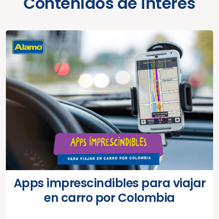
Contenidos de interés
Apps imprescindibles para viajar
en carro por Colombia