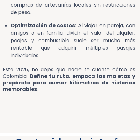
compras de artesanías locales sin restricciones
de peso.
Optimización de costos:
Al viajar en pareja, con
amigos o en familia, dividir el valor del alquiler,
peajes y combustible suele ser mucho más
rentable que adquirir múltiples pasajes
individuales.
Este 2026, no dejes que nadie te cuente cómo es
Colombia.
Define tu ruta, empaca las maletas y
prepárate para sumar kilómetros de historias
memorables
.