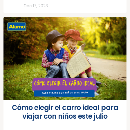
Todos
Dec 17, 2023
Cómo elegir el carro ideal para
viajar con niños este julio