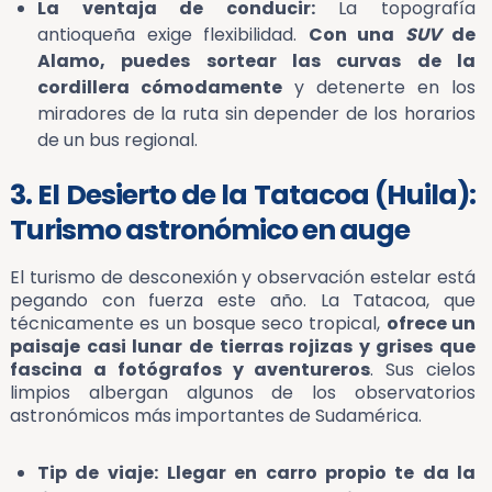
La ventaja de conducir:
La topografía
antioqueña exige flexibilidad.
Con una
SUV
de
Alamo, puedes sortear las curvas de la
cordillera cómodamente
y detenerte en los
miradores de la ruta sin depender de los horarios
de un bus regional.
3. El Desierto de la Tatacoa (Huila):
Turismo astronómico en auge
El turismo de desconexión y observación estelar está
pegando con fuerza este año. La Tatacoa, que
técnicamente es un bosque seco tropical,
ofrece un
paisaje casi lunar de tierras rojizas y grises que
fascina a fotógrafos y aventureros
. Sus cielos
limpios albergan algunos de los observatorios
astronómicos más importantes de Sudamérica.
Tip de viaje:
Llegar en carro propio te da la