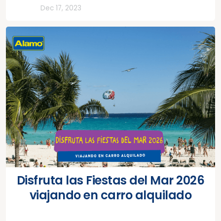
Todos
Dec 17, 2023
Disfruta las Fiestas del Mar 2026
viajando en carro alquilado