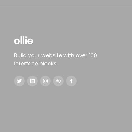
Build your website with over 100
interface blocks.