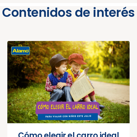
Contenidos de interés
Cómo elegir el carro ideal