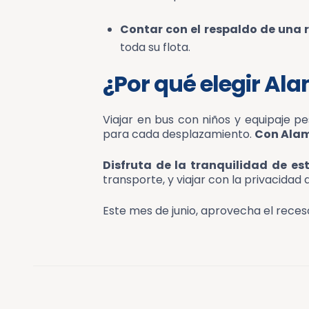
Contar con el respaldo de una 
toda su flota.
¿Por qué elegir Al
Viajar en bus con niños y equipaje pes
para cada desplazamiento.
Con Alamo
Disfruta de la tranquilidad de es
transporte, y viajar con la privacidad
Este mes de junio, aprovecha el receso