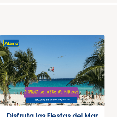
Disfruta las Fiestas del Mar