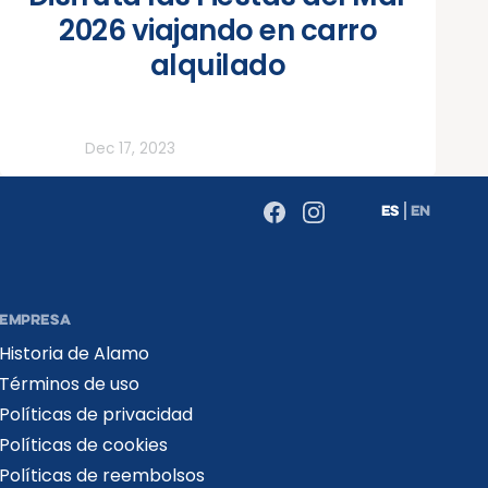
2026 viajando en carro
alquilado
Todos
Dec 17, 2023
ES
EN
EMPRESA
Historia de Alamo
Términos de uso
Políticas de privacidad
Políticas de cookies
Políticas de reembolsos