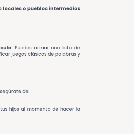
 locales o pueblos intermedios
ículo
. Puedes armar una lista de
ficar juegos clásicos de palabras y
asegúrate de:
tus hijos al momento de hacer la