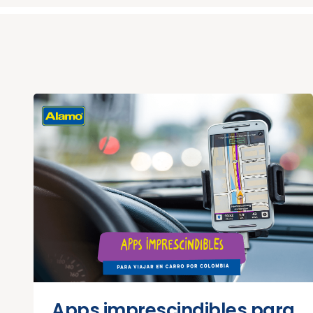
Apps imprescindibles para