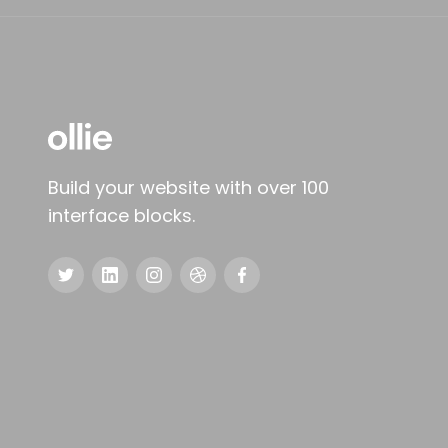
Build your website with over 100
interface blocks.