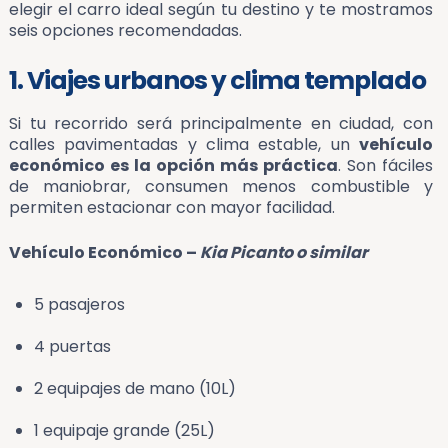
elegir el carro ideal según tu destino y te mostramos
seis opciones recomendadas.
1. Viajes urbanos y clima templado
Si tu recorrido será principalmente en ciudad, con
calles pavimentadas y clima estable, un
vehículo
económico es la opción más práctica
. Son fáciles
de maniobrar, consumen menos combustible y
permiten estacionar con mayor facilidad.
Vehículo Económico –
Kia Picanto o similar
5 pasajeros
4 puertas
2 equipajes de mano (10L)
1 equipaje grande (25L)