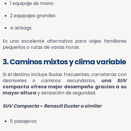
1 equipaje de mano
2 equipajes grandes
4 airbags
Es una excelente alternativa para viajes familiares
pequeños o rutas de varias horas.
3. Caminos mixtos y clima variable
Si el destino incluye lluvias frecuentes, carreteras con
desniveles o caminos secundarios,
una
SUV
compacta ofrece mejor desempeño gracias a su
mayor altura
y sensación de seguridad.
SUV Compacta
–
Renault Duster o similar
5 pasajeros