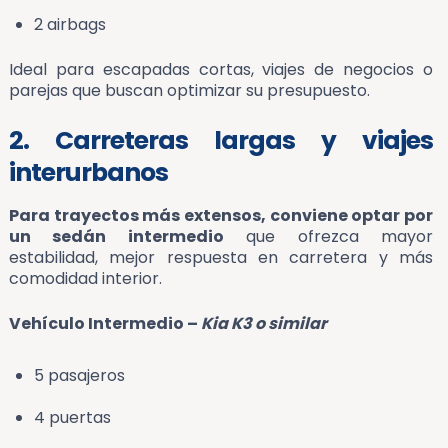
2 airbags
Ideal para escapadas cortas, viajes de negocios o
parejas que buscan optimizar su presupuesto.
2. Carreteras largas y viajes
interurbanos
Para trayectos más extensos, conviene optar por
un sedán intermedio
que ofrezca mayor
estabilidad, mejor respuesta en carretera y más
comodidad interior.
Vehículo Intermedio –
Kia K3 o similar
5 pasajeros
4 puertas