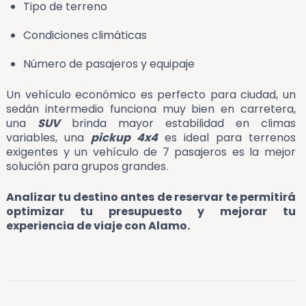
Tipo de terreno
Condiciones climáticas
Número de pasajeros y equipaje
Un vehículo económico es perfecto para ciudad, un
sedán intermedio funciona muy bien en carretera,
una
SUV
brinda mayor estabilidad en climas
variables, una
pickup 4x4
es ideal para terrenos
exigentes y un vehículo de 7 pasajeros es la mejor
solución para grupos grandes.
Analizar tu destino antes de reservar te permitirá
optimizar tu presupuesto y mejorar tu
experiencia de viaje con Alamo.