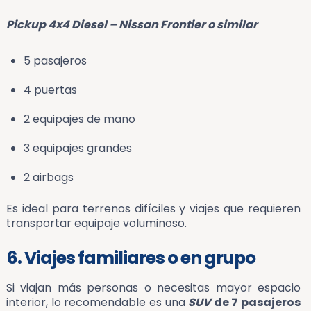
Pickup 4x4 Diesel – Nissan Frontier o similar
5 pasajeros
4 puertas
2 equipajes de mano
3 equipajes grandes
2 airbags
Es ideal para terrenos difíciles y viajes que requieren
transportar equipaje voluminoso.
6. Viajes familiares o en grupo
Si viajan más personas o necesitas mayor espacio
interior, lo recomendable es una
SUV
de 7 pasajeros