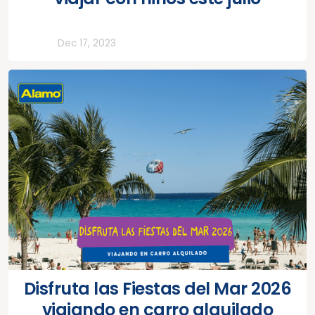
Todos
Dec 17, 2023
Disfruta las Fiestas del Mar 2026
viajando en carro alquilado