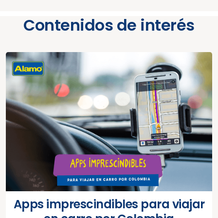
Contenidos de interés
Apps imprescindibles para viajar