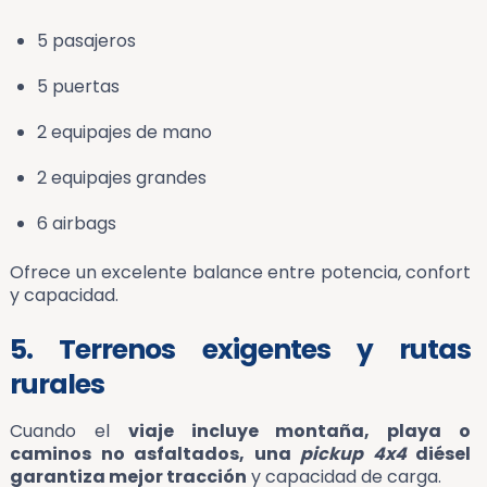
5 pasajeros
5 puertas
2 equipajes de mano
2 equipajes grandes
6 airbags
Ofrece un excelente balance entre potencia, confort
y capacidad.
5. Terrenos exigentes y rutas
rurales
Cuando el
viaje incluye montaña, playa o
caminos no asfaltados, una
pickup 4x4
diésel
garantiza mejor tracción
y capacidad de carga.