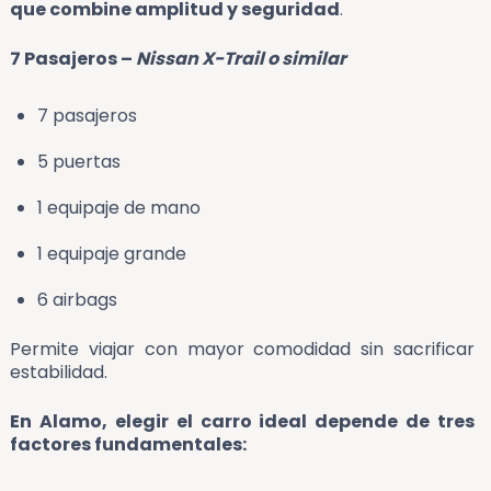
que combine amplitud y seguridad
.
7 Pasajeros –
Nissan X-Trail o similar
7 pasajeros
5 puertas
1 equipaje de mano
1 equipaje grande
6 airbags
Permite viajar con mayor comodidad sin sacrificar
estabilidad.
En Alamo, elegir el carro ideal depende de tres
factores fundamentales: