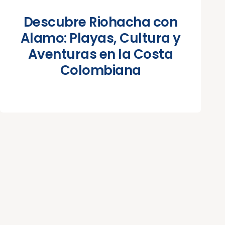
Descubre Riohacha con
Alamo: Playas, Cultura y
Aventuras en la Costa
Colombiana