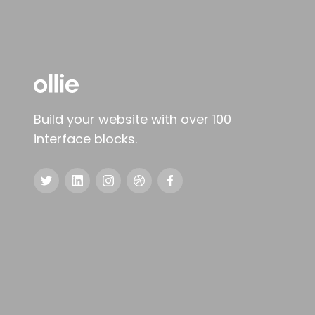
Build your website with over 100
interface blocks.