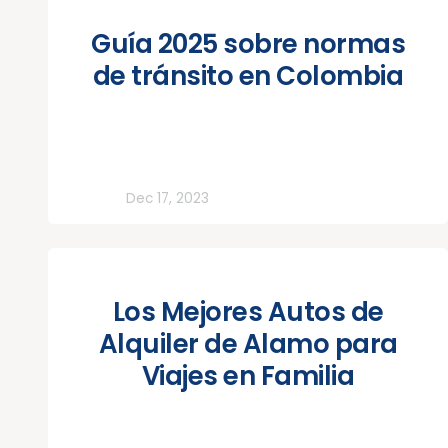
Guía 2025 sobre normas
de tránsito en Colombia
Todos
Dec 17, 2023
Los Mejores Autos de
Alquiler de Alamo para
Viajes en Familia