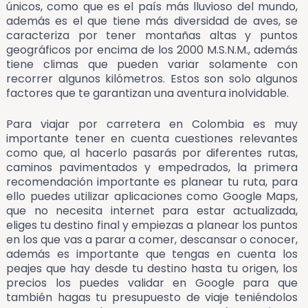
únicos, como que es el país más lluvioso del mundo,
además es el que tiene más diversidad de aves, se
caracteriza por tener montañas altas y puntos
geográficos por encima de los 2000 M.S.N.M., además
tiene climas que pueden variar solamente con
recorrer algunos kilómetros. Estos son solo algunos
factores que te garantizan una aventura inolvidable.
Para viajar por carretera en Colombia es muy
importante tener en cuenta cuestiones relevantes
como que, al hacerlo pasarás por diferentes rutas,
caminos pavimentados y empedrados, la primera
recomendación importante es planear tu ruta, para
ello puedes utilizar aplicaciones como Google Maps,
que no necesita internet para estar actualizada,
eliges tu destino final y empiezas a planear los puntos
en los que vas a parar a comer, descansar o conocer,
además es importante que tengas en cuenta los
peajes que hay desde tu destino hasta tu origen, los
precios los puedes validar en Google para que
también hagas tu presupuesto de viaje teniéndolos