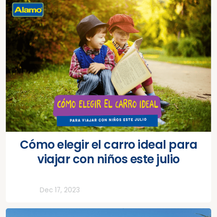
Cómo elegir el carro ideal para
viajar con niños este julio
Todos
Dec 17, 2023