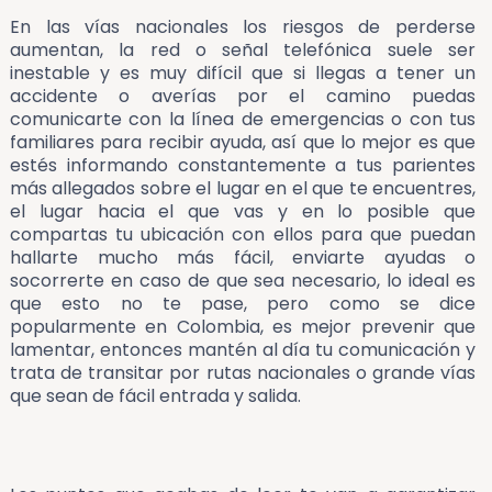
En las vías nacionales los riesgos de perderse
aumentan, la red o señal telefónica suele ser
inestable y es muy difícil que si llegas a tener un
accidente o averías por el camino puedas
comunicarte con la línea de emergencias o con tus
familiares para recibir ayuda, así que lo mejor es que
estés informando constantemente a tus parientes
más allegados sobre el lugar en el que te encuentres,
el lugar hacia el que vas y en lo posible que
compartas tu ubicación con ellos para que puedan
hallarte mucho más fácil, enviarte ayudas o
socorrerte en caso de que sea necesario, lo ideal es
que esto no te pase, pero como se dice
popularmente en Colombia, es mejor prevenir que
lamentar, entonces mantén al día tu comunicación y
trata de transitar por rutas nacionales o grande vías
que sean de fácil entrada y salida.