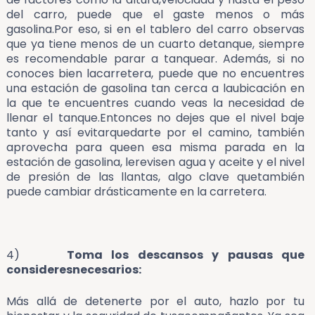
del carro, puede que el gaste menos o más
gasolina.Por eso, si en el tablero del carro observas
que ya tiene menos de un cuarto detanque, siempre
es recomendable parar a tanquear. Además, si no
conoces bien lacarretera, puede que no encuentres
una estación de gasolina tan cerca a laubicación en
la que te encuentres cuando veas la necesidad de
llenar el tanque.Entonces no dejes que el nivel baje
tanto y así evitarquedarte por el camino, también
aprovecha para queen esa misma parada en la
estación de gasolina, lerevisen agua y aceite y el nivel
de presión de las llantas, algo clave quetambién
puede cambiar drásticamente en la carretera.
4)
Toma los descansos y pausas que
consideresnecesarios:
Más allá de detenerte por el auto, hazlo por tu