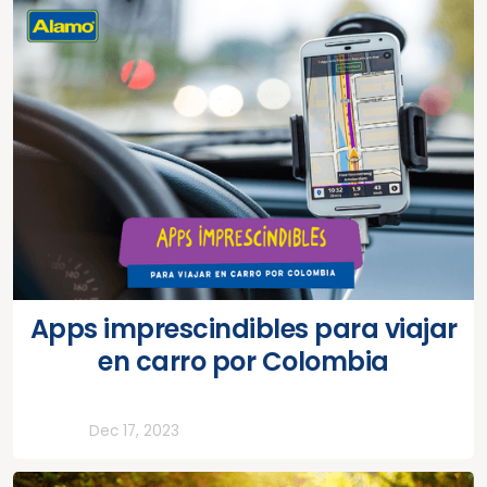
Apps imprescindibles para viajar
en carro por Colombia
Todos
Dec 17, 2023