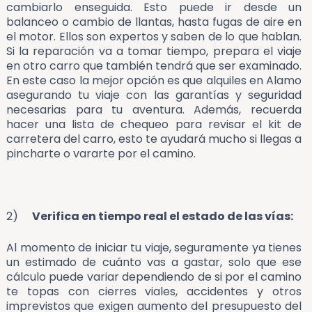
cambiarlo enseguida. Esto puede ir desde un
balanceo o cambio de llantas, hasta fugas de aire en
el motor. Ellos son expertos y saben de lo que hablan.
Si la reparación va a tomar tiempo, prepara el viaje
en otro carro que también tendrá que ser examinado.
En este caso la mejor opción es que alquiles en Alamo
asegurando tu viaje con las garantías y seguridad
necesarias para tu aventura. Además, recuerda
hacer una lista de chequeo para revisar el kit de
carretera del carro, esto te ayudará mucho si llegas a
pincharte o vararte por el camino.
2)
Verifica en tiempo real el estado de las vías:
Al momento de iniciar tu viaje, seguramente ya tienes
un estimado de cuánto vas a gastar, solo que ese
cálculo puede variar dependiendo de si por el camino
te topas con cierres viales, accidentes y otros
imprevistos que exigen aumento del presupuesto del