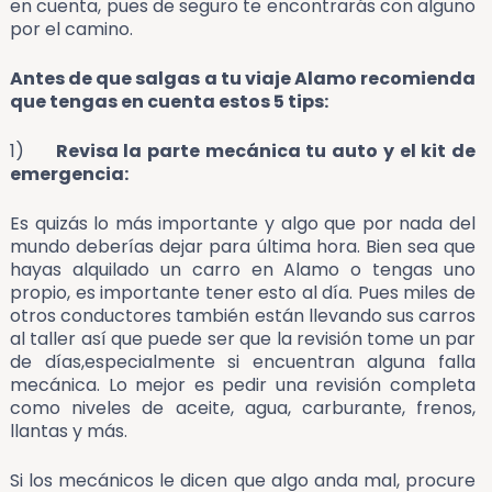
en cuenta, pues de seguro te encontrarás con alguno
por el camino.
Antes de que salgas a tu viaje Alamo recomienda
que tengas en cuenta estos 5 tips:
1)
Revisa la parte mecánica tu auto y el kit de
emergencia:
Es quizás lo más importante y algo que por nada del
mundo deberías dejar para última hora. Bien sea que
hayas alquilado un carro en Alamo o tengas uno
propio, es importante tener esto al día. Pues miles de
otros conductores también están llevando sus carros
al taller así que puede ser que la revisión tome un par
de días,especialmente si encuentran alguna falla
mecánica. Lo mejor es pedir una revisión completa
como niveles de aceite, agua, carburante, frenos,
llantas y más.
Si los mecánicos le dicen que algo anda mal, procure