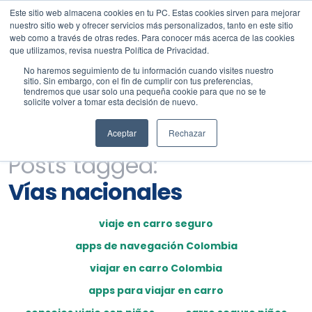
Este sitio web almacena cookies en tu PC. Estas cookies sirven para mejorar
nuestro sitio web y ofrecer servicios más personalizados, tanto en este sitio
web como a través de otras redes. Para conocer más acerca de las cookies
que utilizamos, revisa nuestra Política de Privacidad.
No haremos seguimiento de tu información cuando visites nuestro
sitio. Sin embargo, con el fin de cumplir con tus preferencias,
tendremos que usar solo una pequeña cookie para que no se te
solicite volver a tomar esta decisión de nuevo.
Aceptar
Rechazar
Posts tagged:
Vías nacionales
viaje en carro seguro
apps de navegación Colombia
viajar en carro Colombia
apps para viajar en carro