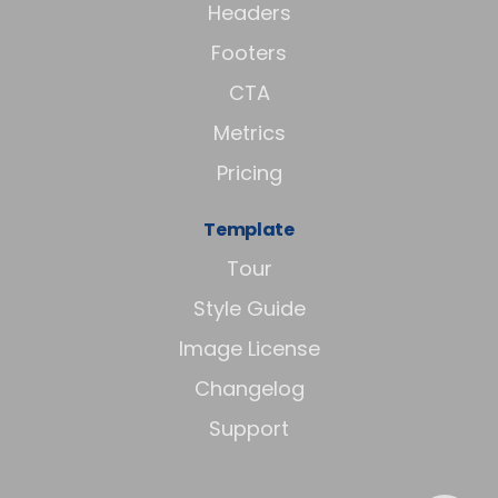
Headers
Footers
CTA
Metrics
Pricing
Template
Tour
Style Guide
Image License
Changelog
Support