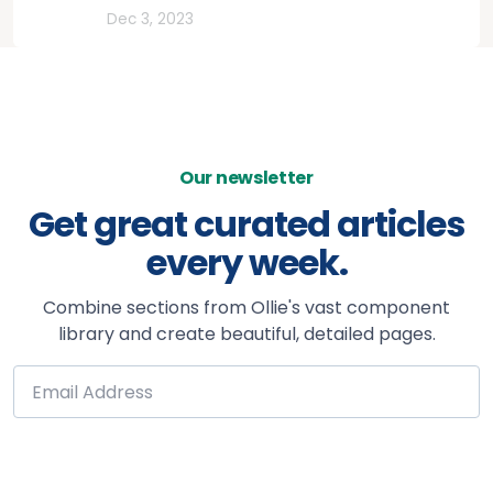
Lifestyle
Dec 3, 2023
Our newsletter
Get great curated articles
every week.
Combine sections from Ollie's vast component
library and create beautiful, detailed pages.