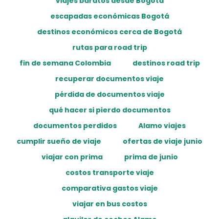
viajes baratos desde Bogotá
escapadas económicas Bogotá
destinos económicos cerca de Bogotá
rutas para road trip
fin de semana Colombia
destinos road trip
recuperar documentos viaje
pérdida de documentos viaje
qué hacer si pierdo documentos
documentos perdidos
Alamo viajes
cumplir sueño de viaje
ofertas de viaje junio
viajar con prima
prima de junio
costos transporte viaje
comparativa gastos viaje
viajar en bus costos