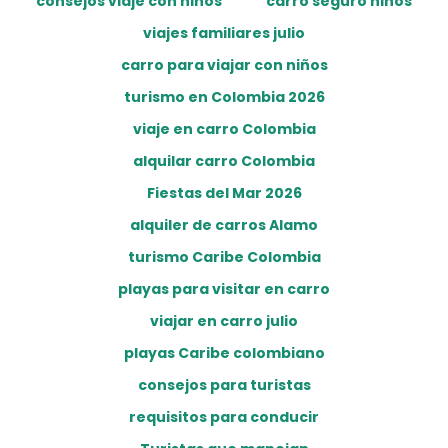
consejos viaje con niños
carro seguro niños
viajes familiares julio
carro para viajar con niños
turismo en Colombia 2026
viaje en carro Colombia
alquilar carro Colombia
Fiestas del Mar 2026
alquiler de carros Alamo
turismo Caribe Colombia
playas para visitar en carro
viajar en carro julio
playas Caribe colombiano
consejos para turistas
requisitos para conducir