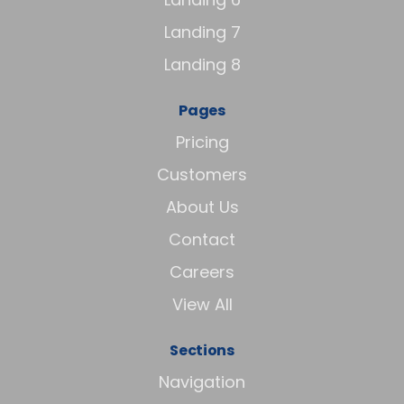
Landing 7
Landing 8
Pages
Pricing
Customers
About Us
Contact
Careers
View All
Sections
Navigation