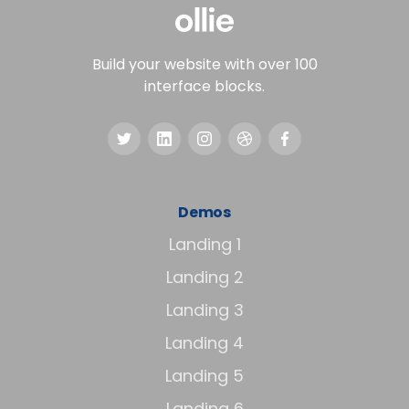
Build your website with over 100
interface blocks.
Demos
Landing 1
Landing 2
Landing 3
Landing 4
Landing 5
Landing 6