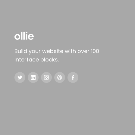
Build your website with over 100
interface blocks.