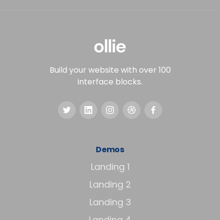
Build your website with over 100
interface blocks.
Demos
Landing 1
Landing 2
Landing 3
Landing 4