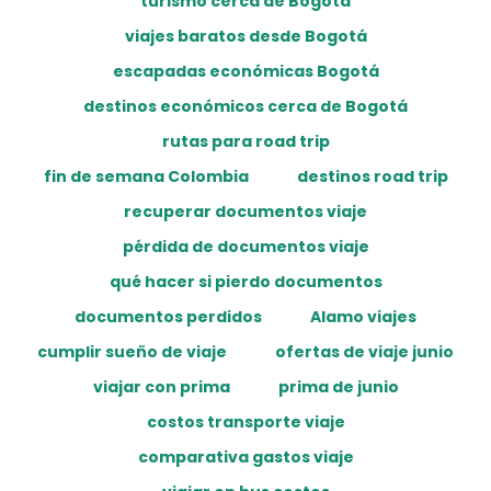
turismo cerca de Bogotá
viajes baratos desde Bogotá
escapadas económicas Bogotá
destinos económicos cerca de Bogotá
rutas para road trip
fin de semana Colombia
destinos road trip
recuperar documentos viaje
pérdida de documentos viaje
qué hacer si pierdo documentos
documentos perdidos
Alamo viajes
cumplir sueño de viaje
ofertas de viaje junio
viajar con prima
prima de junio
costos transporte viaje
comparativa gastos viaje