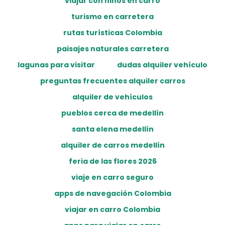
viajar con niños en carro
turismo en carretera
rutas turísticas Colombia
paisajes naturales carretera
lagunas para visitar
dudas alquiler vehículo
preguntas frecuentes alquiler carros
alquiler de vehículos
pueblos cerca de medellín
santa elena medellín
alquiler de carros medellín
feria de las flores 2026
viaje en carro seguro
apps de navegación Colombia
viajar en carro Colombia