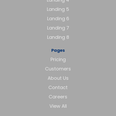
Landing 5
Landing 6
Landing 7
Landing 8
Pages
Pricing
Customers
About Us
Contact
Careers
View All