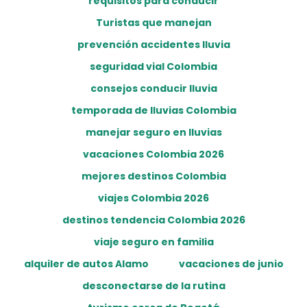
requisitos para conducir
Turistas que manejan
prevención accidentes lluvia
seguridad vial Colombia
consejos conducir lluvia
temporada de lluvias Colombia
manejar seguro en lluvias
vacaciones Colombia 2026
mejores destinos Colombia
viajes Colombia 2026
destinos tendencia Colombia 2026
viaje seguro en familia
alquiler de autos Alamo
vacaciones de junio
desconectarse de la rutina