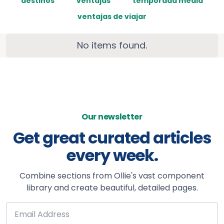
destinos
ventajas
temporada media
ventajas de viajar
No items found.
Our newsletter
Get great curated articles
every week.
Combine sections from Ollie's vast component
library and create beautiful, detailed pages.