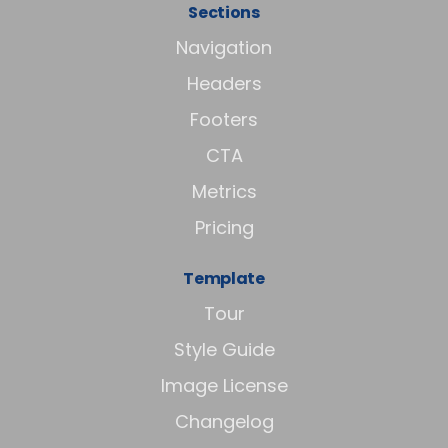
Sections
Navigation
Headers
Footers
CTA
Metrics
Pricing
Template
Tour
Style Guide
Image License
Changelog