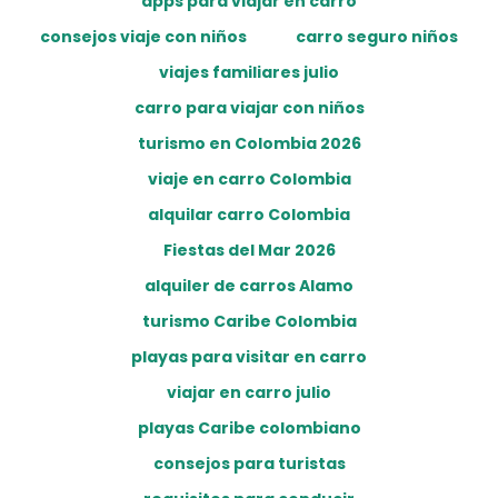
apps para viajar en carro
consejos viaje con niños
carro seguro niños
viajes familiares julio
carro para viajar con niños
turismo en Colombia 2026
viaje en carro Colombia
alquilar carro Colombia
Fiestas del Mar 2026
alquiler de carros Alamo
turismo Caribe Colombia
playas para visitar en carro
viajar en carro julio
playas Caribe colombiano
consejos para turistas