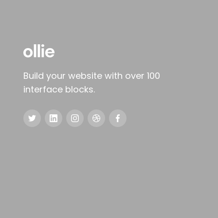
Build your website with over 100
interface blocks.