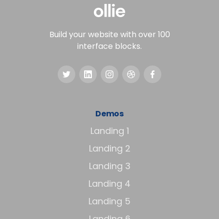
Build your website with over 100
interface blocks.
Demos
Landing 1
Landing 2
Landing 3
Landing 4
Landing 5
Landing 6