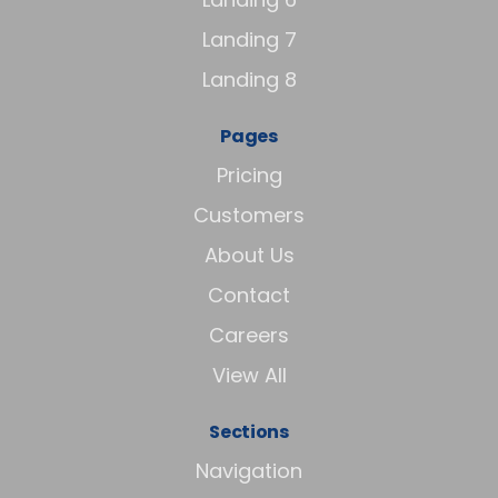
Landing 7
Landing 8
Pages
Pricing
Customers
About Us
Contact
Careers
View All
Sections
Navigation