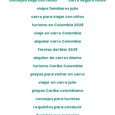
consejos viaje con niños
carro seguro niños
viajes familiares julio
carro para viajar con niños
turismo en Colombia 2026
viaje en carro Colombia
alquilar carro Colombia
Fiestas del Mar 2026
alquiler de carros Alamo
turismo Caribe Colombia
playas para visitar en carro
viajar en carro julio
playas Caribe colombiano
consejos para turistas
requisitos para conducir