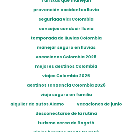
Turistas que manejan
prevención accidentes lluvia
seguridad vial Colombia
consejos conducir lluvia
temporada de lluvias Colombia
manejar seguro en lluvias
vacaciones Colombia 2026
mejores destinos Colombia
viajes Colombia 2026
destinos tendencia Colombia 2026
viaje seguro en familia
alquiler de autos Alamo
vacaciones de junio
desconectarse de la rutina
turismo cerca de Bogotá