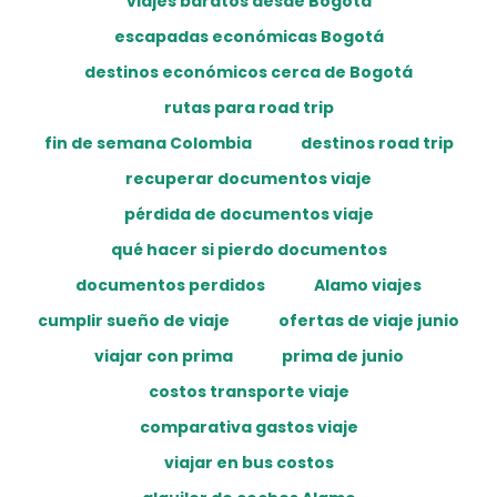
viajes baratos desde Bogotá
escapadas económicas Bogotá
destinos económicos cerca de Bogotá
rutas para road trip
fin de semana Colombia
destinos road trip
recuperar documentos viaje
pérdida de documentos viaje
qué hacer si pierdo documentos
documentos perdidos
Alamo viajes
cumplir sueño de viaje
ofertas de viaje junio
viajar con prima
prima de junio
costos transporte viaje
comparativa gastos viaje
viajar en bus costos