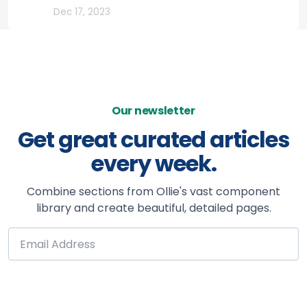
Otros
Dec 17, 2023
Our newsletter
Get great curated articles
every week.
Combine sections from Ollie's vast component
library and create beautiful, detailed pages.