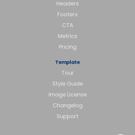
Headers
Footers
CTA
Metrics
Pricing
Template
Tour
Style Guide
Image License
Changelog
Support