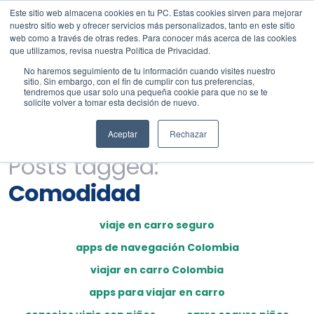
Este sitio web almacena cookies en tu PC. Estas cookies sirven para mejorar
nuestro sitio web y ofrecer servicios más personalizados, tanto en este sitio
web como a través de otras redes. Para conocer más acerca de las cookies
que utilizamos, revisa nuestra Política de Privacidad.
No haremos seguimiento de tu información cuando visites nuestro
sitio. Sin embargo, con el fin de cumplir con tus preferencias,
tendremos que usar solo una pequeña cookie para que no se te
solicite volver a tomar esta decisión de nuevo.
Aceptar
Rechazar
Posts tagged:
Comodidad
viaje en carro seguro
apps de navegación Colombia
viajar en carro Colombia
apps para viajar en carro