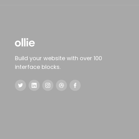
Build your website with over 100
interface blocks.