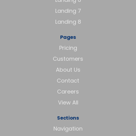
Landing 7
Landing 8
Pages
Pricing
Customers
About Us
Contact
Careers
View All
Sections
Navigation