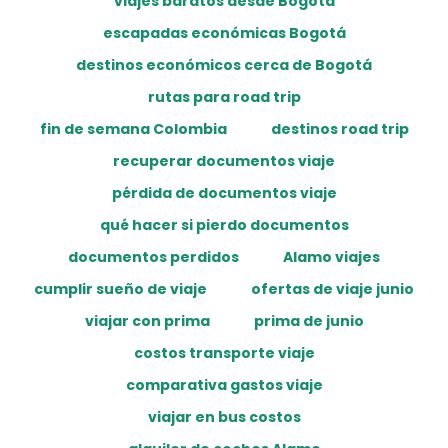
viajes baratos desde Bogotá
escapadas económicas Bogotá
destinos económicos cerca de Bogotá
rutas para road trip
fin de semana Colombia
destinos road trip
recuperar documentos viaje
pérdida de documentos viaje
qué hacer si pierdo documentos
documentos perdidos
Alamo viajes
cumplir sueño de viaje
ofertas de viaje junio
viajar con prima
prima de junio
costos transporte viaje
comparativa gastos viaje
viajar en bus costos