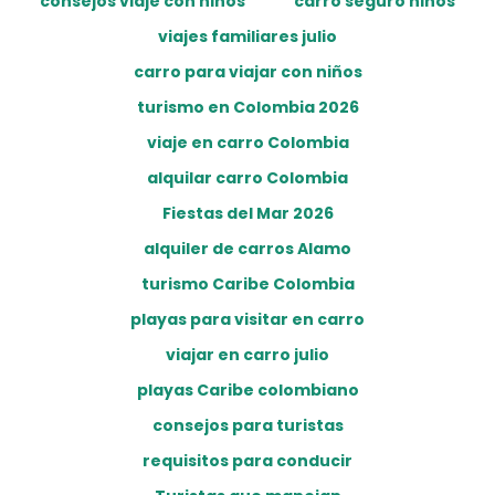
consejos viaje con niños
carro seguro niños
viajes familiares julio
carro para viajar con niños
turismo en Colombia 2026
viaje en carro Colombia
alquilar carro Colombia
Fiestas del Mar 2026
alquiler de carros Alamo
turismo Caribe Colombia
playas para visitar en carro
viajar en carro julio
playas Caribe colombiano
consejos para turistas
requisitos para conducir