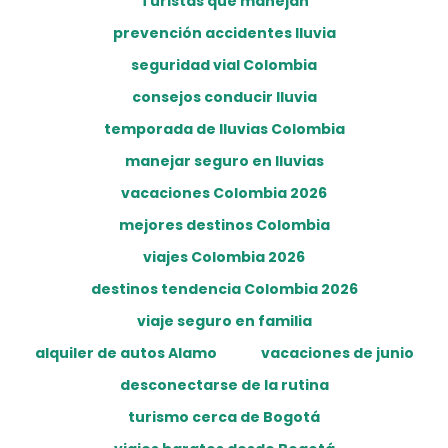
Turistas que manejan
prevención accidentes lluvia
seguridad vial Colombia
consejos conducir lluvia
temporada de lluvias Colombia
manejar seguro en lluvias
vacaciones Colombia 2026
mejores destinos Colombia
viajes Colombia 2026
destinos tendencia Colombia 2026
viaje seguro en familia
alquiler de autos Alamo
vacaciones de junio
desconectarse de la rutina
turismo cerca de Bogotá