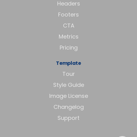
Headers
Footers
CTA
Metrics
Pricing
Template
Tour
Style Guide
Image License
Changelog
Support