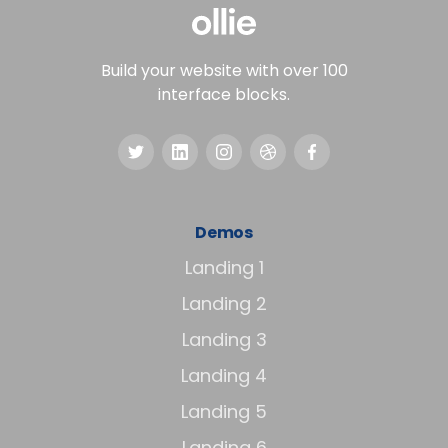
Build your website with over 100
interface blocks.
Demos
Landing 1
Landing 2
Landing 3
Landing 4
Landing 5
Landing 6