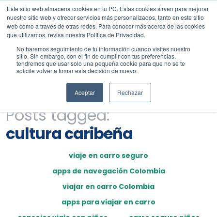
Este sitio web almacena cookies en tu PC. Estas cookies sirven para mejorar
nuestro sitio web y ofrecer servicios más personalizados, tanto en este sitio
web como a través de otras redes. Para conocer más acerca de las cookies
que utilizamos, revisa nuestra Política de Privacidad.
No haremos seguimiento de tu información cuando visites nuestro
sitio. Sin embargo, con el fin de cumplir con tus preferencias,
tendremos que usar solo una pequeña cookie para que no se te
solicite volver a tomar esta decisión de nuevo.
Aceptar
Rechazar
Posts tagged:
cultura caribeña
viaje en carro seguro
apps de navegación Colombia
viajar en carro Colombia
apps para viajar en carro