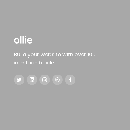
Build your website with over 100
interface blocks.