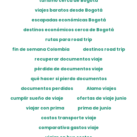
turismo cerca de Bogotá
viajes baratos desde Bogotá
escapadas económicas Bogotá
destinos económicos cerca de Bogotá
rutas para road trip
fin de semana Colombia
destinos road trip
recuperar documentos viaje
pérdida de documentos viaje
qué hacer si pierdo documentos
documentos perdidos
Alamo viajes
cumplir sueño de viaje
ofertas de viaje junio
viajar con prima
prima de junio
costos transporte viaje
comparativa gastos viaje