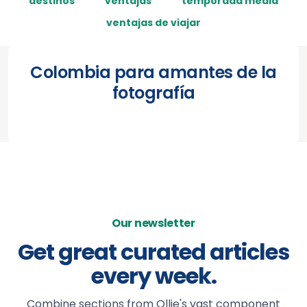
destinos
ventajas
temporada media
ventajas de viajar
Colombia para amantes de la
fotografía
Our newsletter
Get great curated articles
every week.
Combine sections from Ollie's vast component