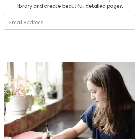
library and create beautiful, detailed pages.