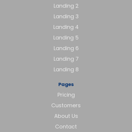
Landing 2
Landing 3
Landing 4
Landing 5
Landing 6
Landing 7
Landing 8
Pages
Pricing
Customers
About Us
Contact