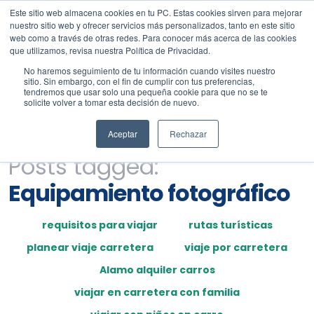
Este sitio web almacena cookies en tu PC. Estas cookies sirven para mejorar
nuestro sitio web y ofrecer servicios más personalizados, tanto en este sitio
web como a través de otras redes. Para conocer más acerca de las cookies
que utilizamos, revisa nuestra Política de Privacidad.
No haremos seguimiento de tu información cuando visites nuestro
sitio. Sin embargo, con el fin de cumplir con tus preferencias,
tendremos que usar solo una pequeña cookie para que no se te
solicite volver a tomar esta decisión de nuevo.
Aceptar
Rechazar
Posts tagged:
Equipamiento fotográfico
requisitos para viajar
rutas turísticas
planear viaje carretera
viaje por carretera
Alamo alquiler carros
viajar en carretera con familia