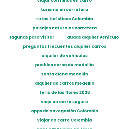
viajar con niños en carro
turismo en carretera
rutas turísticas Colombia
paisajes naturales carretera
lagunas para visitar
dudas alquiler vehículo
preguntas frecuentes alquiler carros
alquiler de vehículos
pueblos cerca de medellín
santa elena medellín
alquiler de carros medellín
feria de las flores 2026
viaje en carro seguro
apps de navegación Colombia
viajar en carro Colombia