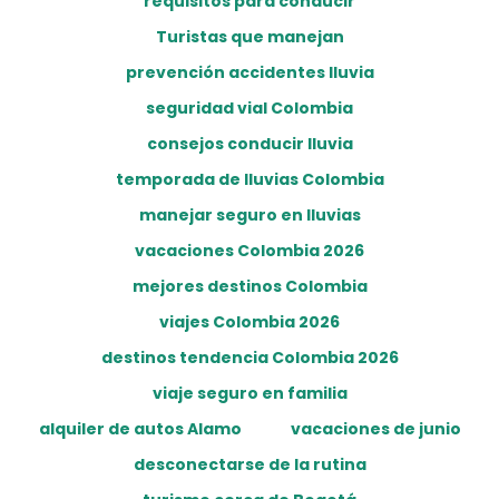
requisitos para conducir
Turistas que manejan
prevención accidentes lluvia
seguridad vial Colombia
consejos conducir lluvia
temporada de lluvias Colombia
manejar seguro en lluvias
vacaciones Colombia 2026
mejores destinos Colombia
viajes Colombia 2026
destinos tendencia Colombia 2026
viaje seguro en familia
alquiler de autos Alamo
vacaciones de junio
desconectarse de la rutina