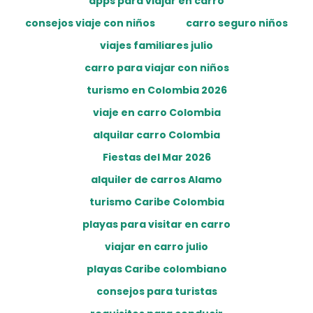
apps para viajar en carro
consejos viaje con niños
carro seguro niños
viajes familiares julio
carro para viajar con niños
turismo en Colombia 2026
viaje en carro Colombia
alquilar carro Colombia
Fiestas del Mar 2026
alquiler de carros Alamo
turismo Caribe Colombia
playas para visitar en carro
viajar en carro julio
playas Caribe colombiano
consejos para turistas