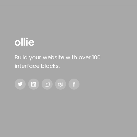
Build your website with over 100
interface blocks.