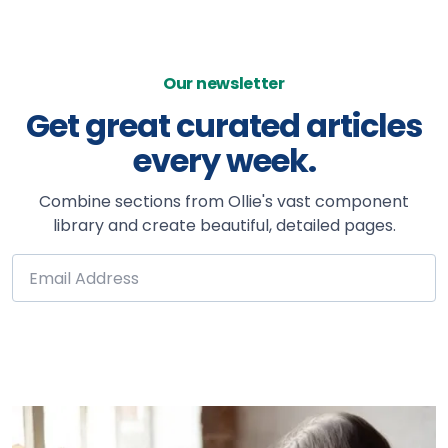
Our newsletter
Get great curated articles
every week.
Combine sections from Ollie's vast component
library and create beautiful, detailed pages.