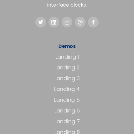
interface blocks.
Demos
Landing 1
Landing 2
Landing 3
Landing 4
Landing 5
Landing 6
Landing 7
Landing 8