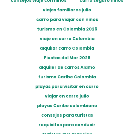
consejos viaje con niños
carro seguro niños
viajes familiares julio
carro para viajar con niños
turismo en Colombia 2026
viaje en carro Colombia
alquilar carro Colombia
Fiestas del Mar 2026
alquiler de carros Alamo
turismo Caribe Colombia
playas para visitar en carro
viajar en carro julio
playas Caribe colombiano
consejos para turistas
requisitos para conducir