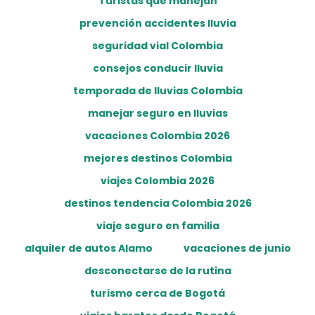
Turistas que manejan
prevención accidentes lluvia
seguridad vial Colombia
consejos conducir lluvia
temporada de lluvias Colombia
manejar seguro en lluvias
vacaciones Colombia 2026
mejores destinos Colombia
viajes Colombia 2026
destinos tendencia Colombia 2026
viaje seguro en familia
alquiler de autos Alamo
vacaciones de junio
desconectarse de la rutina
turismo cerca de Bogotá