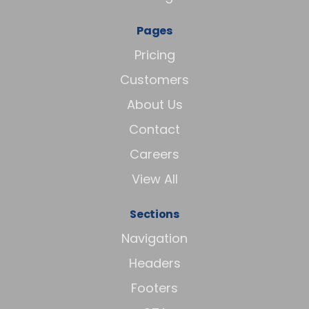
Pages
Pricing
Customers
About Us
Contact
Careers
View All
Sections
Navigation
Headers
Footers