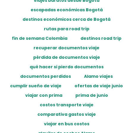
viajes baratos desde Bogotá
escapadas económicas Bogotá
destinos económicos cerca de Bogotá
rutas para road trip
fin de semana Colombia
destinos road trip
recuperar documentos viaje
pérdida de documentos viaje
qué hacer si pierdo documentos
documentos perdidos
Alamo viajes
cumplir sueño de viaje
ofertas de viaje junio
viajar con prima
prima de junio
costos transporte viaje
comparativa gastos viaje
viajar en bus costos