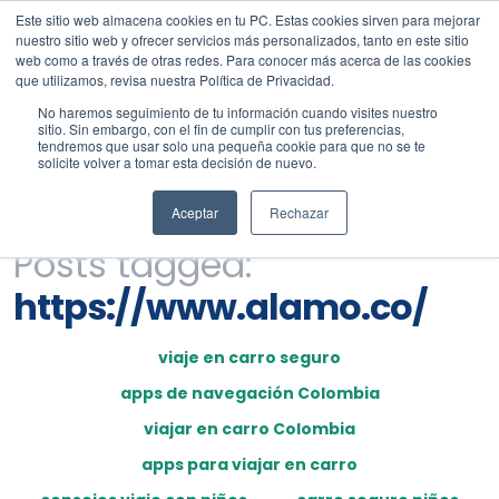
Este sitio web almacena cookies en tu PC. Estas cookies sirven para mejorar
nuestro sitio web y ofrecer servicios más personalizados, tanto en este sitio
web como a través de otras redes. Para conocer más acerca de las cookies
que utilizamos, revisa nuestra Política de Privacidad.
No haremos seguimiento de tu información cuando visites nuestro
sitio. Sin embargo, con el fin de cumplir con tus preferencias,
tendremos que usar solo una pequeña cookie para que no se te
solicite volver a tomar esta decisión de nuevo.
Aceptar
Rechazar
Posts tagged:
https://www.alamo.co/
viaje en carro seguro
apps de navegación Colombia
viajar en carro Colombia
apps para viajar en carro