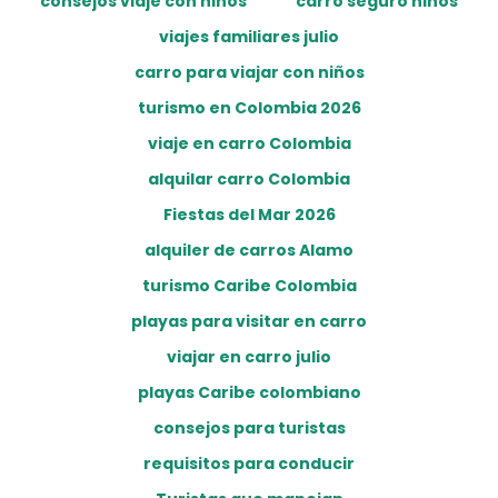
consejos viaje con niños
carro seguro niños
viajes familiares julio
carro para viajar con niños
turismo en Colombia 2026
viaje en carro Colombia
alquilar carro Colombia
Fiestas del Mar 2026
alquiler de carros Alamo
turismo Caribe Colombia
playas para visitar en carro
viajar en carro julio
playas Caribe colombiano
consejos para turistas
requisitos para conducir