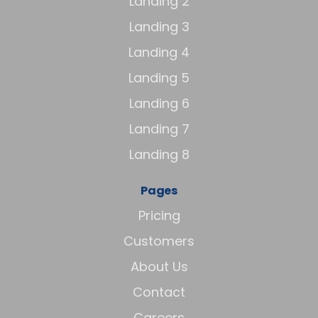
Landing 2
Landing 3
Landing 4
Landing 5
Landing 6
Landing 7
Landing 8
Pages
Pricing
Customers
About Us
Contact
Careers