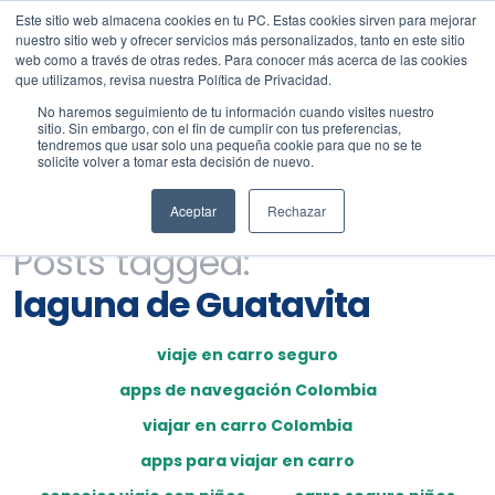
Este sitio web almacena cookies en tu PC. Estas cookies sirven para mejorar
nuestro sitio web y ofrecer servicios más personalizados, tanto en este sitio
web como a través de otras redes. Para conocer más acerca de las cookies
que utilizamos, revisa nuestra Política de Privacidad.
No haremos seguimiento de tu información cuando visites nuestro
sitio. Sin embargo, con el fin de cumplir con tus preferencias,
tendremos que usar solo una pequeña cookie para que no se te
solicite volver a tomar esta decisión de nuevo.
Aceptar
Rechazar
Posts tagged:
laguna de Guatavita
viaje en carro seguro
apps de navegación Colombia
viajar en carro Colombia
apps para viajar en carro