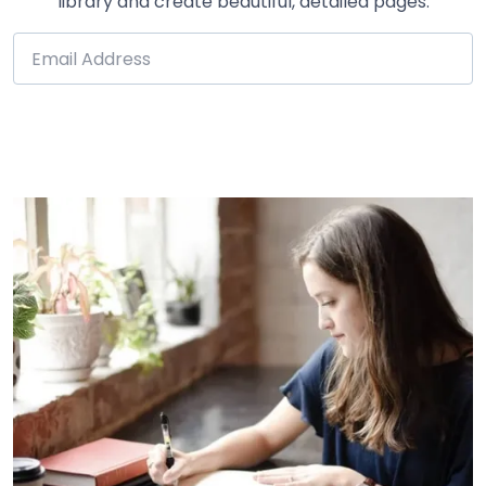
library and create beautiful, detailed pages.