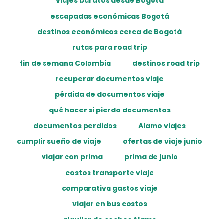
viajes baratos desde Bogotá
escapadas económicas Bogotá
destinos económicos cerca de Bogotá
rutas para road trip
fin de semana Colombia
destinos road trip
recuperar documentos viaje
pérdida de documentos viaje
qué hacer si pierdo documentos
documentos perdidos
Alamo viajes
cumplir sueño de viaje
ofertas de viaje junio
viajar con prima
prima de junio
costos transporte viaje
comparativa gastos viaje
viajar en bus costos