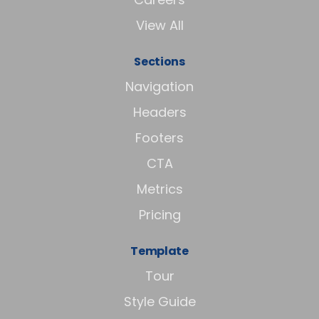
View All
Sections
Navigation
Headers
Footers
CTA
Metrics
Pricing
Template
Tour
Style Guide