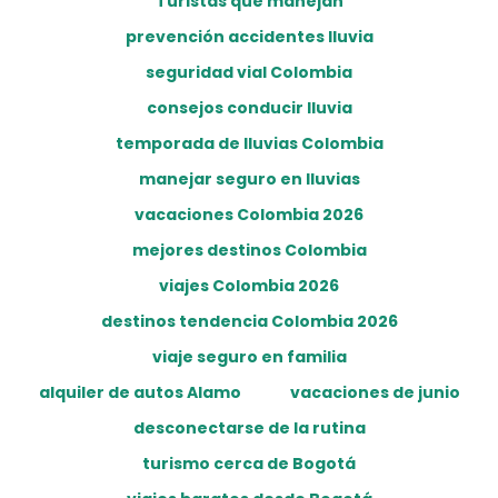
Turistas que manejan
prevención accidentes lluvia
seguridad vial Colombia
consejos conducir lluvia
temporada de lluvias Colombia
manejar seguro en lluvias
vacaciones Colombia 2026
mejores destinos Colombia
viajes Colombia 2026
destinos tendencia Colombia 2026
viaje seguro en familia
alquiler de autos Alamo
vacaciones de junio
desconectarse de la rutina
turismo cerca de Bogotá