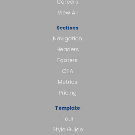
Careers
View All
Sections
Navigation
Headers
Footers
CTA
Metrics
Pricing
Template
Tour
Style Guide