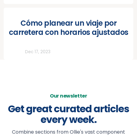
Cómo planear un viaje por
carretera con horarios ajustados
Todos
Dec 17, 2023
Our newsletter
Get great curated articles
every week.
Combine sections from Ollie's vast component