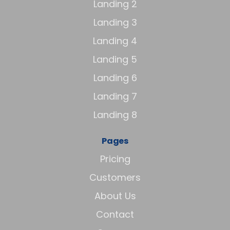
Landing 2
Landing 3
Landing 4
Landing 5
Landing 6
Landing 7
Landing 8
Pages
Pricing
Customers
About Us
Contact