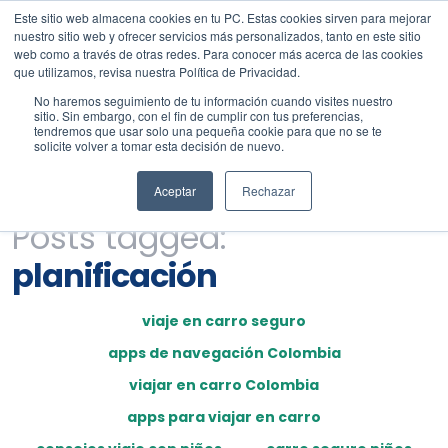
Este sitio web almacena cookies en tu PC. Estas cookies sirven para mejorar
nuestro sitio web y ofrecer servicios más personalizados, tanto en este sitio
web como a través de otras redes. Para conocer más acerca de las cookies
que utilizamos, revisa nuestra Política de Privacidad.
No haremos seguimiento de tu información cuando visites nuestro
sitio. Sin embargo, con el fin de cumplir con tus preferencias,
tendremos que usar solo una pequeña cookie para que no se te
solicite volver a tomar esta decisión de nuevo.
Aceptar
Rechazar
Posts tagged:
planificación
viaje en carro seguro
apps de navegación Colombia
viajar en carro Colombia
apps para viajar en carro