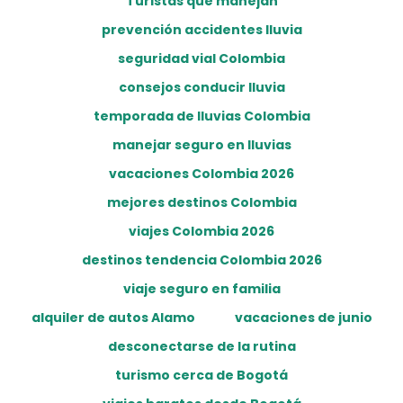
Turistas que manejan
prevención accidentes lluvia
seguridad vial Colombia
consejos conducir lluvia
temporada de lluvias Colombia
manejar seguro en lluvias
vacaciones Colombia 2026
mejores destinos Colombia
viajes Colombia 2026
destinos tendencia Colombia 2026
viaje seguro en familia
alquiler de autos Alamo
vacaciones de junio
desconectarse de la rutina
turismo cerca de Bogotá