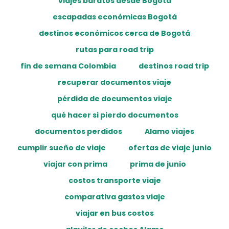
viajes baratos desde Bogotá
escapadas económicas Bogotá
destinos económicos cerca de Bogotá
rutas para road trip
fin de semana Colombia
destinos road trip
recuperar documentos viaje
pérdida de documentos viaje
qué hacer si pierdo documentos
documentos perdidos
Alamo viajes
cumplir sueño de viaje
ofertas de viaje junio
viajar con prima
prima de junio
costos transporte viaje
comparativa gastos viaje
viajar en bus costos