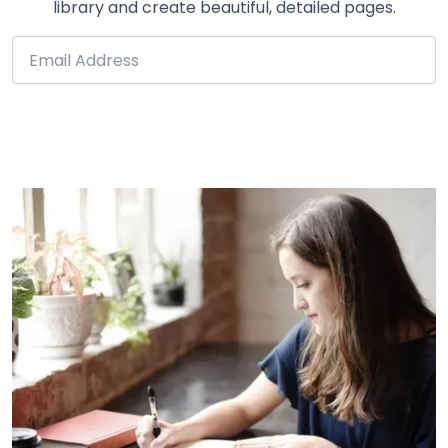
library and create beautiful, detailed pages.