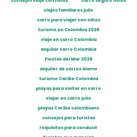
consejos viaje con niños
carro seguro niños
viajes familiares julio
carro para viajar con niños
turismo en Colombia 2026
viaje en carro Colombia
alquilar carro Colombia
Fiestas del Mar 2026
alquiler de carros Alamo
turismo Caribe Colombia
playas para visitar en carro
viajar en carro julio
playas Caribe colombiano
consejos para turistas
requisitos para conducir