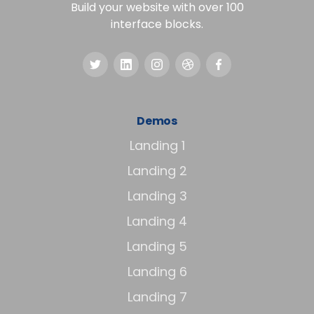
Build your website with over 100
interface blocks.
Demos
Landing 1
Landing 2
Landing 3
Landing 4
Landing 5
Landing 6
Landing 7