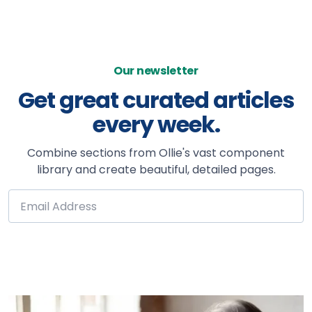
Our newsletter
Get great curated articles
every week.
Combine sections from Ollie's vast component
library and create beautiful, detailed pages.