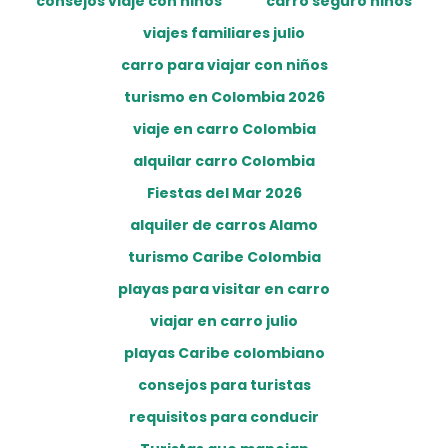
consejos viaje con niños
carro seguro niños
viajes familiares julio
carro para viajar con niños
turismo en Colombia 2026
viaje en carro Colombia
alquilar carro Colombia
Fiestas del Mar 2026
alquiler de carros Alamo
turismo Caribe Colombia
playas para visitar en carro
viajar en carro julio
playas Caribe colombiano
consejos para turistas
requisitos para conducir