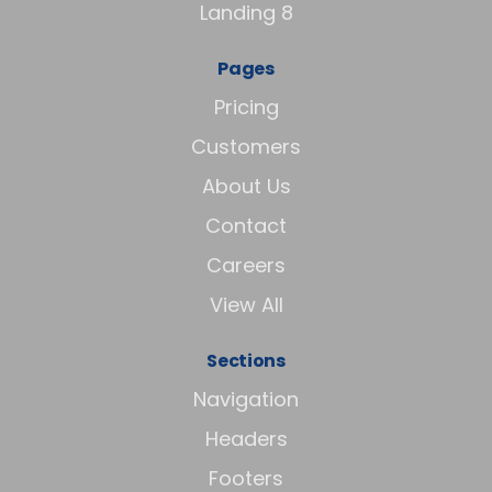
Landing 8
Pages
Pricing
Customers
About Us
Contact
Careers
View All
Sections
Navigation
Headers
Footers