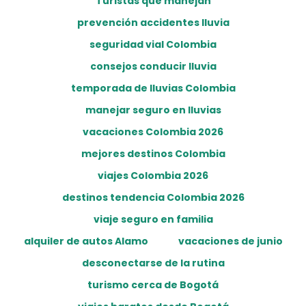
Turistas que manejan
prevención accidentes lluvia
seguridad vial Colombia
consejos conducir lluvia
temporada de lluvias Colombia
manejar seguro en lluvias
vacaciones Colombia 2026
mejores destinos Colombia
viajes Colombia 2026
destinos tendencia Colombia 2026
viaje seguro en familia
alquiler de autos Alamo
vacaciones de junio
desconectarse de la rutina
turismo cerca de Bogotá