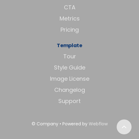
CTA
Metrics
Pricing
Template
Tour
Style Guide
Image License
Changelog
Support
© Company • Powered by
Webflow