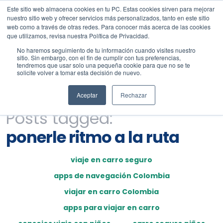
Este sitio web almacena cookies en tu PC. Estas cookies sirven para mejorar
nuestro sitio web y ofrecer servicios más personalizados, tanto en este sitio
web como a través de otras redes. Para conocer más acerca de las cookies
que utilizamos, revisa nuestra Política de Privacidad.
No haremos seguimiento de tu información cuando visites nuestro
sitio. Sin embargo, con el fin de cumplir con tus preferencias,
tendremos que usar solo una pequeña cookie para que no se te
solicite volver a tomar esta decisión de nuevo.
Aceptar
Rechazar
Posts tagged:
ponerle ritmo a la ruta
viaje en carro seguro
apps de navegación Colombia
viajar en carro Colombia
apps para viajar en carro