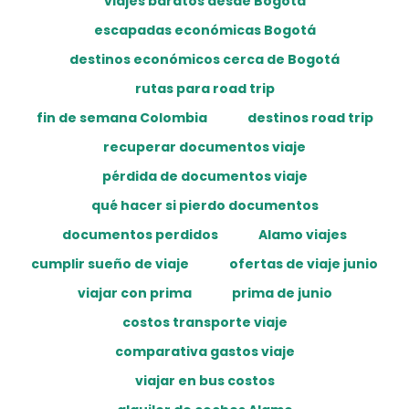
viajes baratos desde Bogotá
escapadas económicas Bogotá
destinos económicos cerca de Bogotá
rutas para road trip
fin de semana Colombia
destinos road trip
recuperar documentos viaje
pérdida de documentos viaje
qué hacer si pierdo documentos
documentos perdidos
Alamo viajes
cumplir sueño de viaje
ofertas de viaje junio
viajar con prima
prima de junio
costos transporte viaje
comparativa gastos viaje
viajar en bus costos