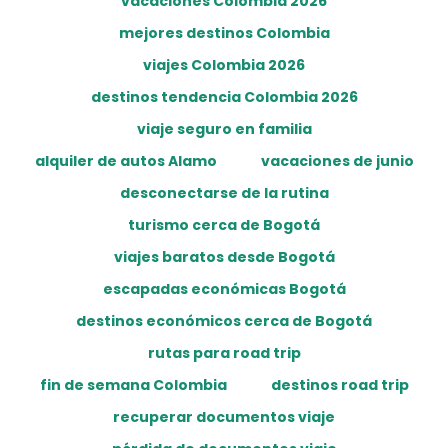
vacaciones Colombia 2026
mejores destinos Colombia
viajes Colombia 2026
destinos tendencia Colombia 2026
viaje seguro en familia
alquiler de autos Alamo
vacaciones de junio
desconectarse de la rutina
turismo cerca de Bogotá
viajes baratos desde Bogotá
escapadas económicas Bogotá
destinos económicos cerca de Bogotá
rutas para road trip
fin de semana Colombia
destinos road trip
recuperar documentos viaje