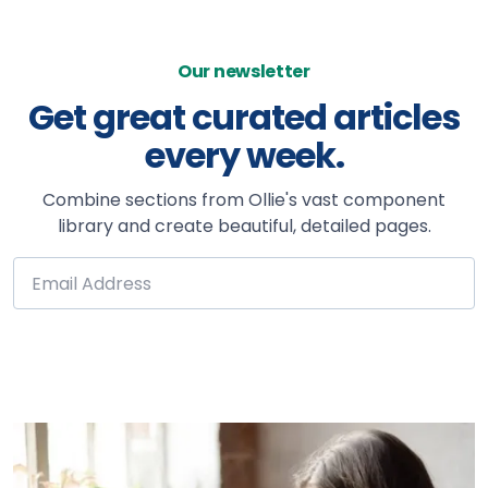
Our newsletter
Get great curated articles
every week.
Combine sections from Ollie's vast component
library and create beautiful, detailed pages.