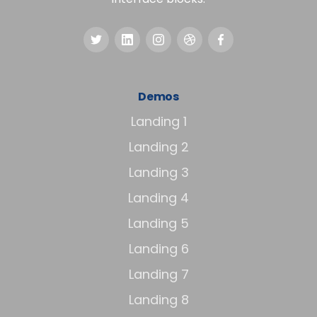
Demos
Landing 1
Landing 2
Landing 3
Landing 4
Landing 5
Landing 6
Landing 7
Landing 8