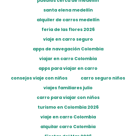
pueblos cerca de medellín
santa elena medellín
alquiler de carros medellín
feria de las flores 2026
viaje en carro seguro
apps de navegación Colombia
viajar en carro Colombia
apps para viajar en carro
consejos viaje con niños
carro seguro niños
viajes familiares julio
carro para viajar con niños
turismo en Colombia 2026
viaje en carro Colombia
alquilar carro Colombia