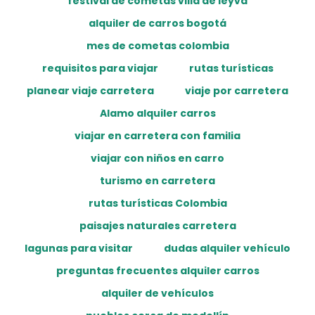
festival de cometas villa de leyva
alquiler de carros bogotá
mes de cometas colombia
requisitos para viajar
rutas turísticas
planear viaje carretera
viaje por carretera
Alamo alquiler carros
viajar en carretera con familia
viajar con niños en carro
turismo en carretera
rutas turísticas Colombia
paisajes naturales carretera
lagunas para visitar
dudas alquiler vehículo
preguntas frecuentes alquiler carros
alquiler de vehículos