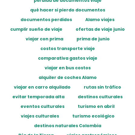
pérdida de documentos viaje
qué hacer si pierdo documentos
documentos perdidos
Alamo viajes
cumplir sueño de viaje
ofertas de viaje junio
viajar con prima
prima de junio
costos transporte viaje
comparativa gastos viaje
viajar en bus costos
alquiler de coches Alamo
viajar en carro alquilado
rutas sin tráfico
evitar temporada alta
destinos culturales
eventos culturales
turismo en abril
viajes culturales
turismo ecológico
destinos naturales Colombia