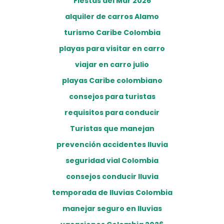
Fiestas del Mar 2026
alquiler de carros Alamo
turismo Caribe Colombia
playas para visitar en carro
viajar en carro julio
playas Caribe colombiano
consejos para turistas
requisitos para conducir
Turistas que manejan
prevención accidentes lluvia
seguridad vial Colombia
consejos conducir lluvia
temporada de lluvias Colombia
manejar seguro en lluvias