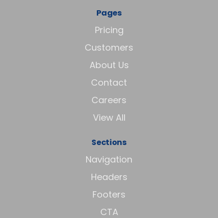
Pages
Pricing
Customers
About Us
Contact
Careers
View All
Sections
Navigation
Headers
Footers
CTA