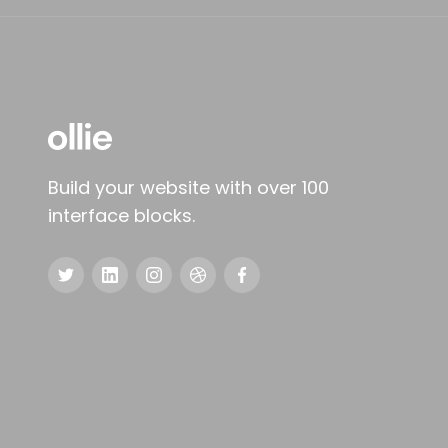
Build your website with over 100
interface blocks.