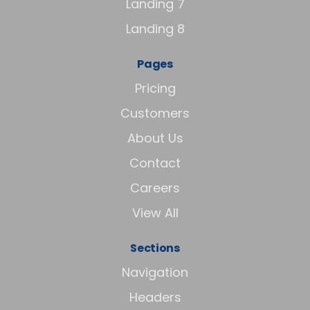
Landing 7
Landing 8
Pages
Pricing
Customers
About Us
Contact
Careers
View All
Sections
Navigation
Headers