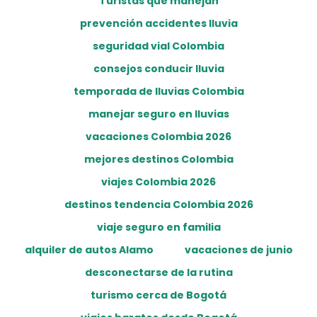
Turistas que manejan
prevención accidentes lluvia
seguridad vial Colombia
consejos conducir lluvia
temporada de lluvias Colombia
manejar seguro en lluvias
vacaciones Colombia 2026
mejores destinos Colombia
viajes Colombia 2026
destinos tendencia Colombia 2026
viaje seguro en familia
alquiler de autos Alamo
vacaciones de junio
desconectarse de la rutina
turismo cerca de Bogotá