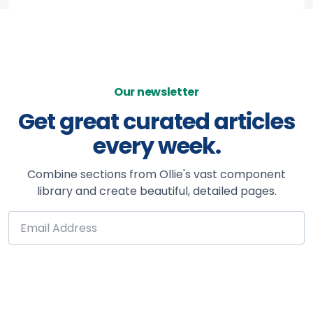
Our newsletter
Get great curated articles
every week.
Combine sections from Ollie's vast component
library and create beautiful, detailed pages.