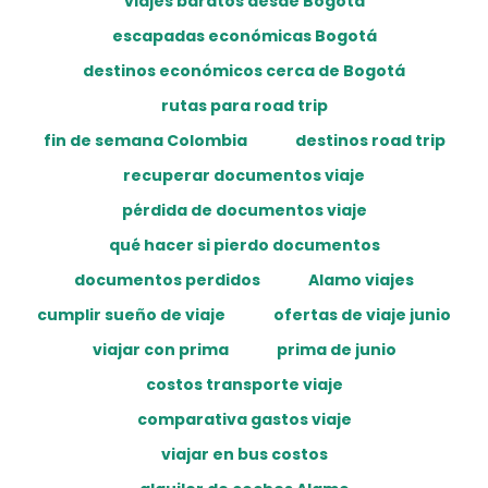
viajes baratos desde Bogotá
escapadas económicas Bogotá
destinos económicos cerca de Bogotá
rutas para road trip
fin de semana Colombia
destinos road trip
recuperar documentos viaje
pérdida de documentos viaje
qué hacer si pierdo documentos
documentos perdidos
Alamo viajes
cumplir sueño de viaje
ofertas de viaje junio
viajar con prima
prima de junio
costos transporte viaje
comparativa gastos viaje
viajar en bus costos