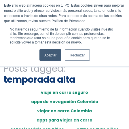
Este sitio web almacena cookies en tu PC. Estas cookies sirven para mejorar
nuestro sitio web y ofrecer servicios más personalizados, tanto en este sitio
web como a través de otras redes. Para conocer más acerca de las cookies
que utilizamos, revisa nuestra Política de Privacidad.
No haremos seguimiento de tu información cuando visites nuestro
sitio. Sin embargo, con el fin de cumplir con tus preferencias,
tendremos que usar solo una pequeña cookie para que no se te
solicite volver a tomar esta decisión de nuevo.
Aceptar
Rechazar
Posts tagged:
temporada alta
viaje en carro seguro
apps de navegación Colombia
viajar en carro Colombia
apps para viajar en carro