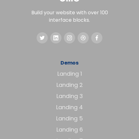
Build your website with over 100
interface blocks.
Demos
Landing 1
Landing 2
Landing 3
Landing 4
Landing 5
Landing 6