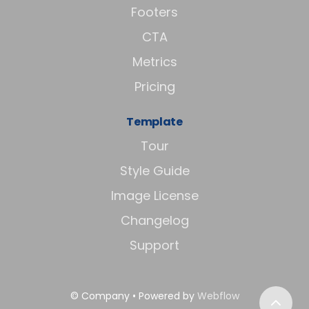
Footers
CTA
Metrics
Pricing
Template
Tour
Style Guide
Image License
Changelog
Support
© Company • Powered by
Webflow