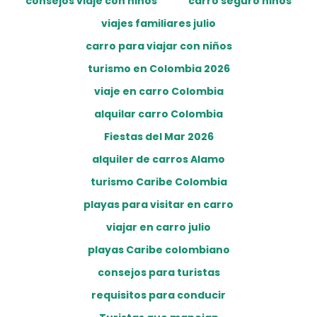
consejos viaje con niños
carro seguro niños
viajes familiares julio
carro para viajar con niños
turismo en Colombia 2026
viaje en carro Colombia
alquilar carro Colombia
Fiestas del Mar 2026
alquiler de carros Alamo
turismo Caribe Colombia
playas para visitar en carro
viajar en carro julio
playas Caribe colombiano
consejos para turistas
requisitos para conducir