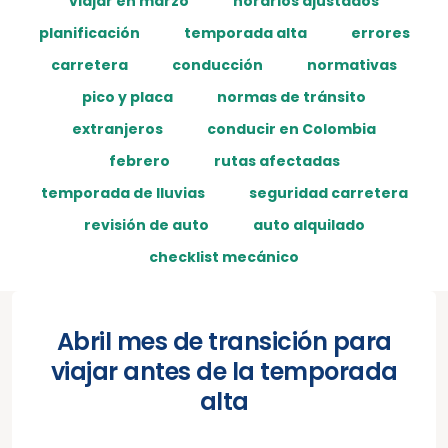
viajar en marzo
horarios ajustados
planificación
temporada alta
errores
carretera
conducción
normativas
pico y placa
normas de tránsito
extranjeros
conducir en Colombia
febrero
rutas afectadas
temporada de lluvias
seguridad carretera
revisión de auto
auto alquilado
checklist mecánico
Abril mes de transición para
viajar antes de la temporada
alta