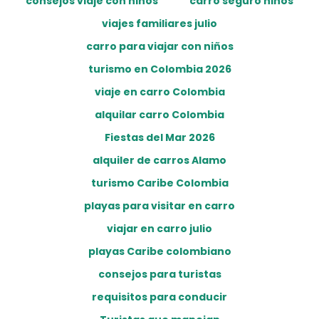
consejos viaje con niños
carro seguro niños
viajes familiares julio
carro para viajar con niños
turismo en Colombia 2026
viaje en carro Colombia
alquilar carro Colombia
Fiestas del Mar 2026
alquiler de carros Alamo
turismo Caribe Colombia
playas para visitar en carro
viajar en carro julio
playas Caribe colombiano
consejos para turistas
requisitos para conducir