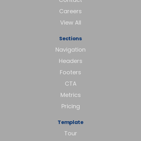
Careers
View All
Sections
Navigation
Headers
Footers
CTA
Metrics
Pricing
Template
Tour