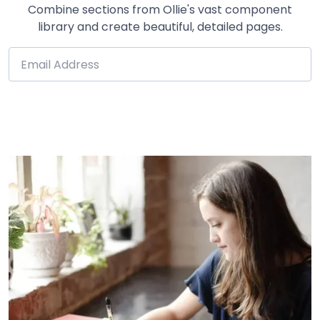
Combine sections from Ollie's vast component
library and create beautiful, detailed pages.