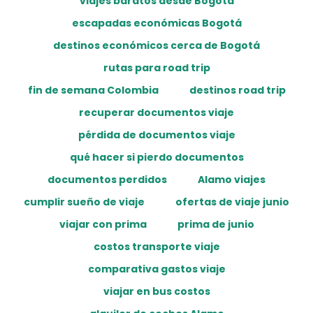
viajes baratos desde Bogotá
escapadas económicas Bogotá
destinos económicos cerca de Bogotá
rutas para road trip
fin de semana Colombia
destinos road trip
recuperar documentos viaje
pérdida de documentos viaje
qué hacer si pierdo documentos
documentos perdidos
Alamo viajes
cumplir sueño de viaje
ofertas de viaje junio
viajar con prima
prima de junio
costos transporte viaje
comparativa gastos viaje
viajar en bus costos