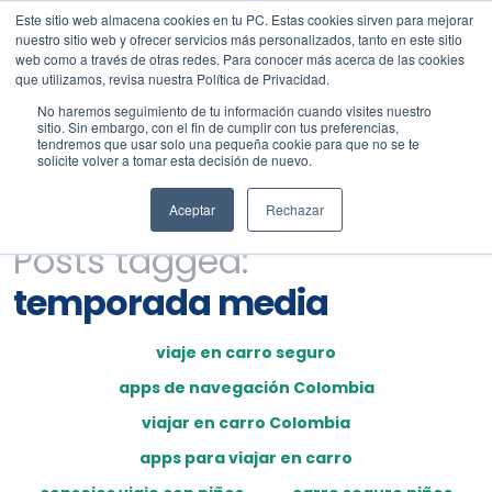
Este sitio web almacena cookies en tu PC. Estas cookies sirven para mejorar
nuestro sitio web y ofrecer servicios más personalizados, tanto en este sitio
web como a través de otras redes. Para conocer más acerca de las cookies
que utilizamos, revisa nuestra Política de Privacidad.
No haremos seguimiento de tu información cuando visites nuestro
sitio. Sin embargo, con el fin de cumplir con tus preferencias,
tendremos que usar solo una pequeña cookie para que no se te
solicite volver a tomar esta decisión de nuevo.
Aceptar
Rechazar
Posts tagged:
temporada media
viaje en carro seguro
apps de navegación Colombia
viajar en carro Colombia
apps para viajar en carro