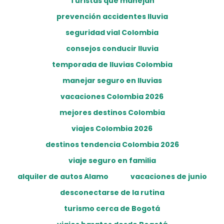
Turistas que manejan
prevención accidentes lluvia
seguridad vial Colombia
consejos conducir lluvia
temporada de lluvias Colombia
manejar seguro en lluvias
vacaciones Colombia 2026
mejores destinos Colombia
viajes Colombia 2026
destinos tendencia Colombia 2026
viaje seguro en familia
alquiler de autos Alamo
vacaciones de junio
desconectarse de la rutina
turismo cerca de Bogotá