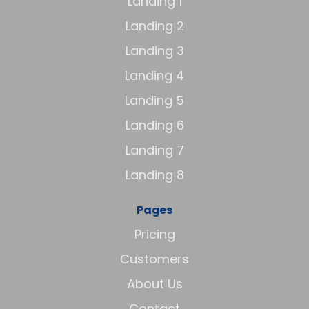
Landing 1
Landing 2
Landing 3
Landing 4
Landing 5
Landing 6
Landing 7
Landing 8
Pages
Pricing
Customers
About Us
Contact