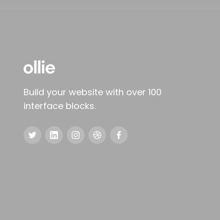
Build your website with over 100
interface blocks.