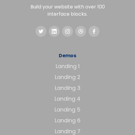
Build your website with over 100
interface blocks.
Demos
Landing 1
Landing 2
Landing 3
Landing 4
Landing 5
Landing 6
Landing 7