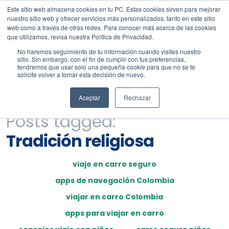
Este sitio web almacena cookies en tu PC. Estas cookies sirven para mejorar
nuestro sitio web y ofrecer servicios más personalizados, tanto en este sitio
web como a través de otras redes. Para conocer más acerca de las cookies
que utilizamos, revisa nuestra Política de Privacidad.
No haremos seguimiento de tu información cuando visites nuestro
sitio. Sin embargo, con el fin de cumplir con tus preferencias,
tendremos que usar solo una pequeña cookie para que no se te
solicite volver a tomar esta decisión de nuevo.
Aceptar
Rechazar
Posts tagged:
Tradición religiosa
viaje en carro seguro
apps de navegación Colombia
viajar en carro Colombia
apps para viajar en carro