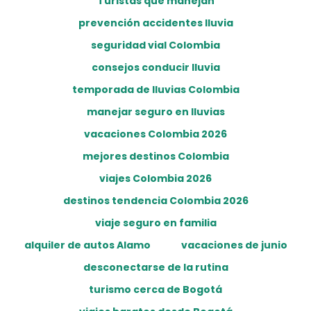
Turistas que manejan
prevención accidentes lluvia
seguridad vial Colombia
consejos conducir lluvia
temporada de lluvias Colombia
manejar seguro en lluvias
vacaciones Colombia 2026
mejores destinos Colombia
viajes Colombia 2026
destinos tendencia Colombia 2026
viaje seguro en familia
alquiler de autos Alamo
vacaciones de junio
desconectarse de la rutina
turismo cerca de Bogotá