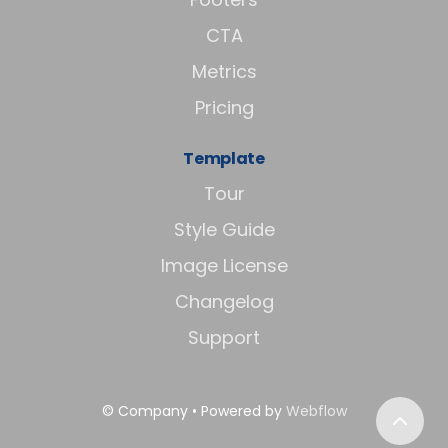
CTA
Metrics
Pricing
Template
Tour
Style Guide
Image License
Changelog
Support
© Company • Powered by
Webflow