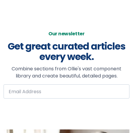
Our newsletter
Get great curated articles
every week.
Combine sections from Ollie's vast component
library and create beautiful, detailed pages.