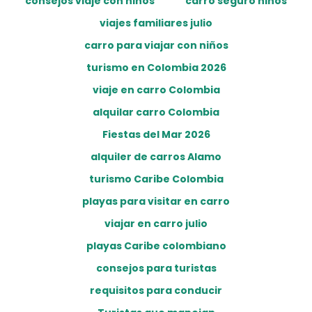
consejos viaje con niños
carro seguro niños
viajes familiares julio
carro para viajar con niños
turismo en Colombia 2026
viaje en carro Colombia
alquilar carro Colombia
Fiestas del Mar 2026
alquiler de carros Alamo
turismo Caribe Colombia
playas para visitar en carro
viajar en carro julio
playas Caribe colombiano
consejos para turistas
requisitos para conducir