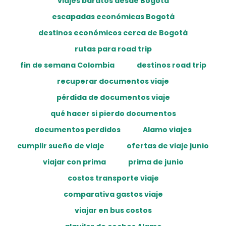
viajes baratos desde Bogotá
escapadas económicas Bogotá
destinos económicos cerca de Bogotá
rutas para road trip
fin de semana Colombia
destinos road trip
recuperar documentos viaje
pérdida de documentos viaje
qué hacer si pierdo documentos
documentos perdidos
Alamo viajes
cumplir sueño de viaje
ofertas de viaje junio
viajar con prima
prima de junio
costos transporte viaje
comparativa gastos viaje
viajar en bus costos