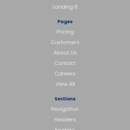
Landing 8
Pages
Pricing
Customers
About Us
Contact
Careers
View All
Sections
Navigation
Headers
Footers