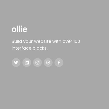
Build your website with over 100
interface blocks.