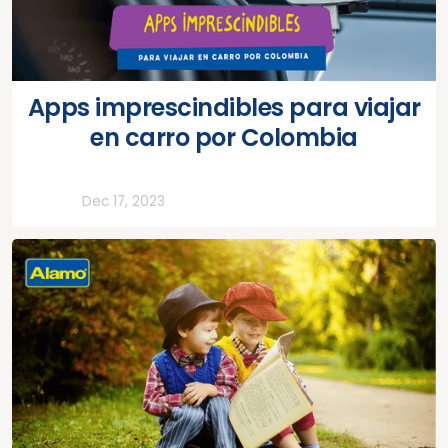
Apps imprescindibles para viajar
en carro por Colombia
Todos
Dec 17, 2023