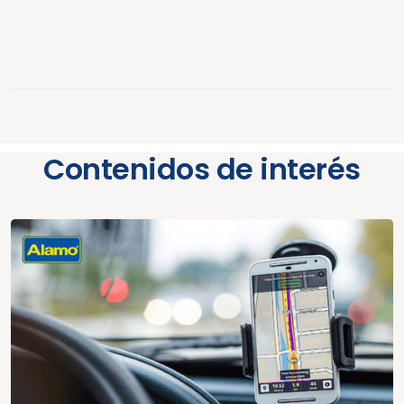
Contenidos de interés