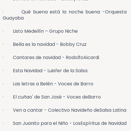
· Qué buena está la noche buena -Orquesta
Guayaba
· Listo Medellín – Grupo Niche
· Bella es la navidad - Bobby Cruz
· Cantares de navidad - RodolfoAicardi
· Esta Navidad - Luisfer de la Salsa
· Las letras a Belén - Voces de Barro
· El cuñao' de San José - Voces deBarro
· Ven a cantar - Colectivo Navideño deSalsa Latina
· San Juanito para el Niño - LosEspíritus de Navidad