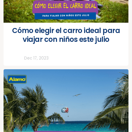
Cómo elegir el carro ideal para
viajar con niños este julio
Todos
Dec 17, 2023