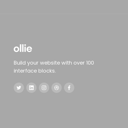
Build your website with over 100
interface blocks.