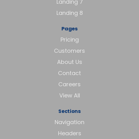
Landing 7
Landing 8
Pages
Pricing
Customers
About Us
Contact
Careers
View All
Sections
Navigation
Headers