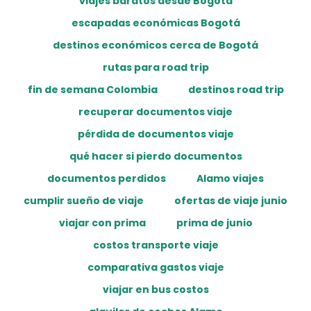
viajes baratos desde Bogotá
escapadas económicas Bogotá
destinos económicos cerca de Bogotá
rutas para road trip
fin de semana Colombia
destinos road trip
recuperar documentos viaje
pérdida de documentos viaje
qué hacer si pierdo documentos
documentos perdidos
Alamo viajes
cumplir sueño de viaje
ofertas de viaje junio
viajar con prima
prima de junio
costos transporte viaje
comparativa gastos viaje
viajar en bus costos