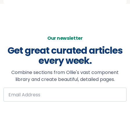
Our newsletter
Get great curated articles
every week.
Combine sections from Ollie's vast component
library and create beautiful, detailed pages.