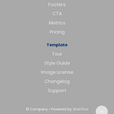
Footers
CTA
Metrics
Pricing
Template
Tour
Style Guide
Image License
Changelog
Support
© Company • Powered by
Webflow