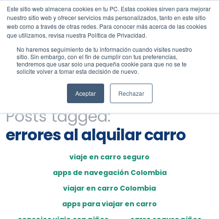
Este sitio web almacena cookies en tu PC. Estas cookies sirven para mejorar
nuestro sitio web y ofrecer servicios más personalizados, tanto en este sitio
web como a través de otras redes. Para conocer más acerca de las cookies
que utilizamos, revisa nuestra Política de Privacidad.
No haremos seguimiento de tu información cuando visites nuestro
sitio. Sin embargo, con el fin de cumplir con tus preferencias,
tendremos que usar solo una pequeña cookie para que no se te
solicite volver a tomar esta decisión de nuevo.
Aceptar
Rechazar
Posts tagged:
errores al alquilar carro
viaje en carro seguro
apps de navegación Colombia
viajar en carro Colombia
apps para viajar en carro