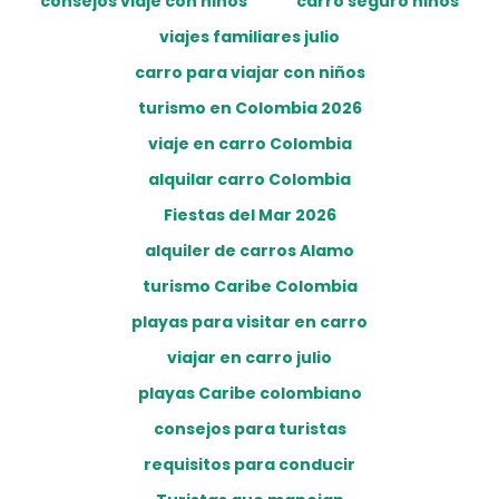
consejos viaje con niños
carro seguro niños
viajes familiares julio
carro para viajar con niños
turismo en Colombia 2026
viaje en carro Colombia
alquilar carro Colombia
Fiestas del Mar 2026
alquiler de carros Alamo
turismo Caribe Colombia
playas para visitar en carro
viajar en carro julio
playas Caribe colombiano
consejos para turistas
requisitos para conducir