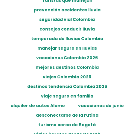
Turistas que manejan
prevención accidentes lluvia
seguridad vial Colombia
consejos conducir lluvia
temporada de lluvias Colombia
manejar seguro en lluvias
vacaciones Colombia 2026
mejores destinos Colombia
viajes Colombia 2026
destinos tendencia Colombia 2026
viaje seguro en familia
alquiler de autos Alamo
vacaciones de junio
desconectarse de la rutina
turismo cerca de Bogotá