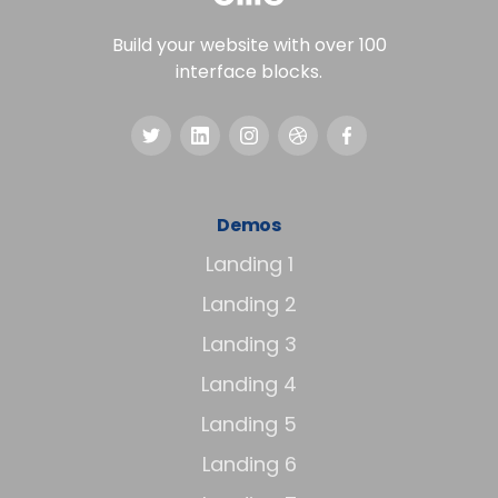
Build your website with over 100
interface blocks.
Demos
Landing 1
Landing 2
Landing 3
Landing 4
Landing 5
Landing 6