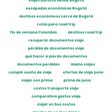
viajes baratos desde Bogotá
escapadas económicas Bogotá
destinos económicos cerca de Bogotá
rutas para road trip
fin de semana Colombia
destinos road trip
recuperar documentos viaje
pérdida de documentos viaje
qué hacer si pierdo documentos
documentos perdidos
Alamo viajes
cumplir sueño de viaje
ofertas de viaje junio
viajar con prima
prima de junio
costos transporte viaje
comparativa gastos viaje
viajar en bus costos