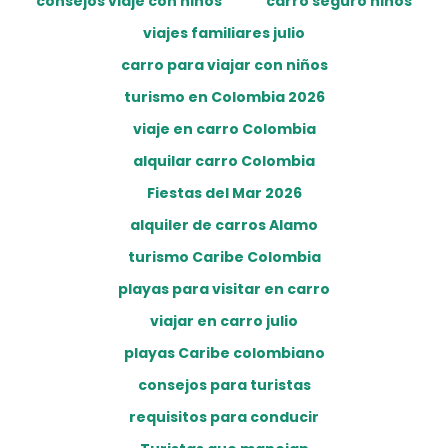
consejos viaje con niños
carro seguro niños
viajes familiares julio
carro para viajar con niños
turismo en Colombia 2026
viaje en carro Colombia
alquilar carro Colombia
Fiestas del Mar 2026
alquiler de carros Alamo
turismo Caribe Colombia
playas para visitar en carro
viajar en carro julio
playas Caribe colombiano
consejos para turistas
requisitos para conducir