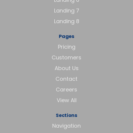
Landing 7
Landing 8
Pages
Pricing
Customers
About Us
Contact
Careers
View All
Sections
Navigation