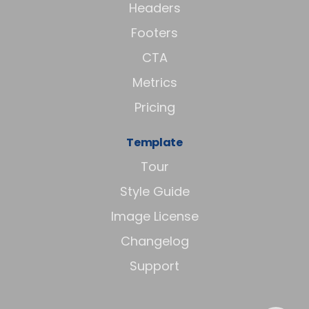
Headers
Footers
CTA
Metrics
Pricing
Template
Tour
Style Guide
Image License
Changelog
Support