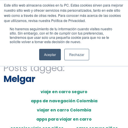
Este sitio web almacena cookies en tu PC. Estas cookies sirven para mejorar
nuestro sitio web y ofrecer servicios más personalizados, tanto en este sitio
web como a través de otras redes. Para conocer más acerca de las cookies
que utilizamos, revisa nuestra Política de Privacidad.
No haremos seguimiento de tu información cuando visites nuestro
sitio. Sin embargo, con el fin de cumplir con tus preferencias,
tendremos que usar solo una pequeña cookie para que no se te
solicite volver a tomar esta decisión de nuevo.
Aceptar
Rechazar
Posts tagged:
Melgar
viaje en carro seguro
apps de navegación Colombia
viajar en carro Colombia
apps para viajar en carro