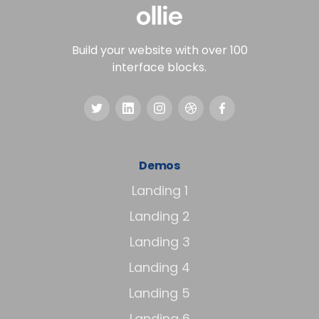
Build your website with over 100
interface blocks.
Demos
Landing 1
Landing 2
Landing 3
Landing 4
Landing 5
Landing 6