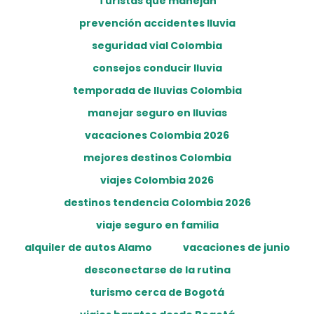
Turistas que manejan
prevención accidentes lluvia
seguridad vial Colombia
consejos conducir lluvia
temporada de lluvias Colombia
manejar seguro en lluvias
vacaciones Colombia 2026
mejores destinos Colombia
viajes Colombia 2026
destinos tendencia Colombia 2026
viaje seguro en familia
alquiler de autos Alamo
vacaciones de junio
desconectarse de la rutina
turismo cerca de Bogotá