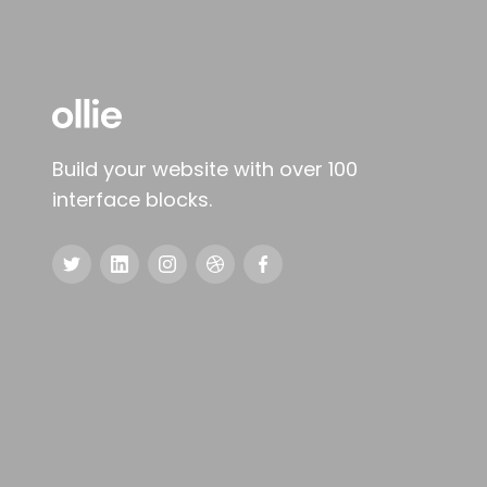
Build your website with over 100
interface blocks.