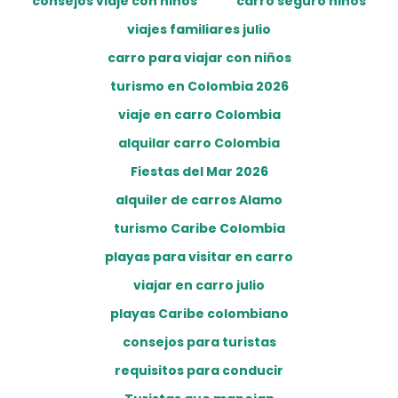
consejos viaje con niños
carro seguro niños
viajes familiares julio
carro para viajar con niños
turismo en Colombia 2026
viaje en carro Colombia
alquilar carro Colombia
Fiestas del Mar 2026
alquiler de carros Alamo
turismo Caribe Colombia
playas para visitar en carro
viajar en carro julio
playas Caribe colombiano
consejos para turistas
requisitos para conducir