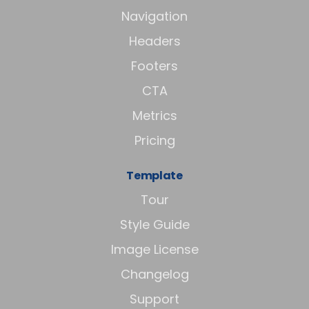
Navigation
Headers
Footers
CTA
Metrics
Pricing
Template
Tour
Style Guide
Image License
Changelog
Support