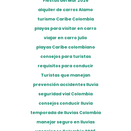
Fiestas del Mar 2026
alquiler de carros Alamo
turismo Caribe Colombia
playas para visitar en carro
viajar en carro julio
playas Caribe colombiano
consejos para turistas
requisitos para conducir
Turistas que manejan
prevención accidentes lluvia
seguridad vial Colombia
consejos conducir lluvia
temporada de lluvias Colombia
manejar seguro en lluvias