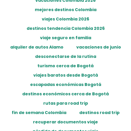
vacaciones Colombia 2026
mejores destinos Colombia
viajes Colombia 2026
destinos tendencia Colombia 2026
viaje seguro en familia
alquiler de autos Alamo
vacaciones de junio
desconectarse de la rutina
turismo cerca de Bogotá
viajes baratos desde Bogotá
escapadas económicas Bogotá
destinos económicos cerca de Bogotá
rutas para road trip
fin de semana Colombia
destinos road trip
recuperar documentos viaje