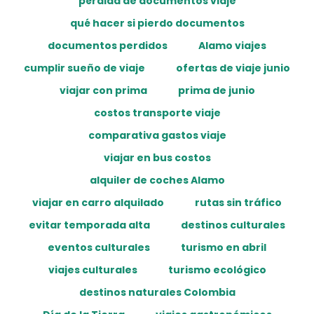
pérdida de documentos viaje
qué hacer si pierdo documentos
documentos perdidos
Alamo viajes
cumplir sueño de viaje
ofertas de viaje junio
viajar con prima
prima de junio
costos transporte viaje
comparativa gastos viaje
viajar en bus costos
alquiler de coches Alamo
viajar en carro alquilado
rutas sin tráfico
evitar temporada alta
destinos culturales
eventos culturales
turismo en abril
viajes culturales
turismo ecológico
destinos naturales Colombia