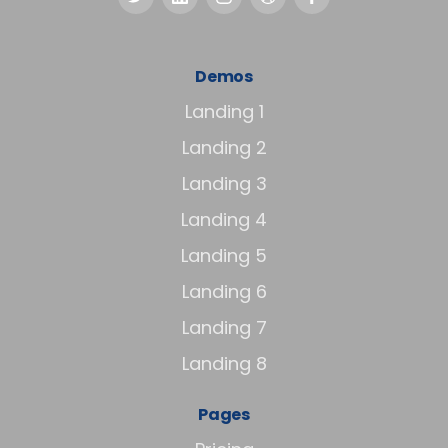
Demos
Landing 1
Landing 2
Landing 3
Landing 4
Landing 5
Landing 6
Landing 7
Landing 8
Pages