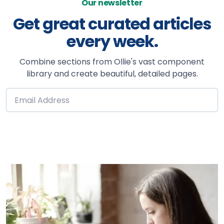
Our newsletter
Get great curated articles
every week.
Combine sections from Ollie's vast component
library and create beautiful, detailed pages.