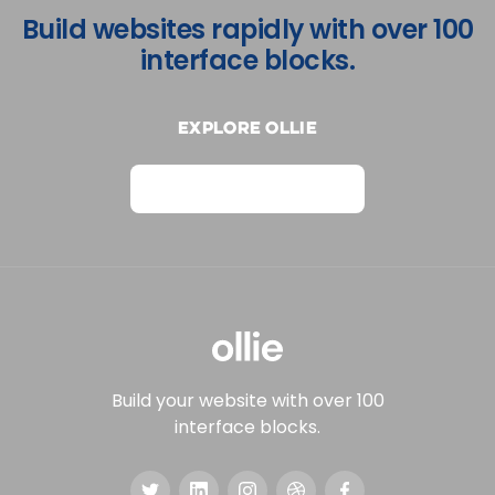
Build websites rapidly with over 100
interface blocks.
Explore Ollie
View on Webflow
Build your website with over 100
interface blocks.