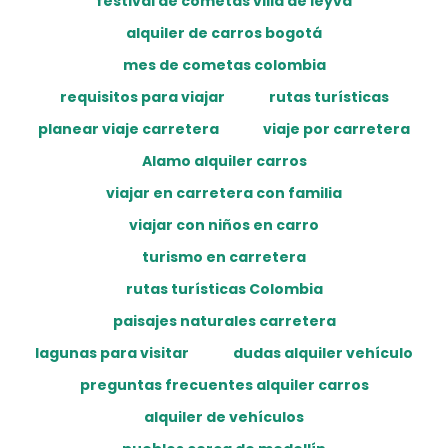
festival de cometas villa de leyva
alquiler de carros bogotá
mes de cometas colombia
requisitos para viajar
rutas turísticas
planear viaje carretera
viaje por carretera
Alamo alquiler carros
viajar en carretera con familia
viajar con niños en carro
turismo en carretera
rutas turísticas Colombia
paisajes naturales carretera
lagunas para visitar
dudas alquiler vehículo
preguntas frecuentes alquiler carros
alquiler de vehículos