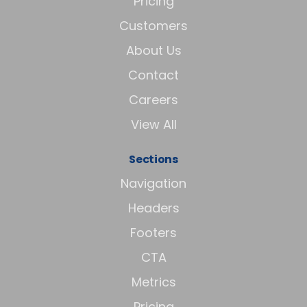
Pricing
Customers
About Us
Contact
Careers
View All
Sections
Navigation
Headers
Footers
CTA
Metrics
Pricing