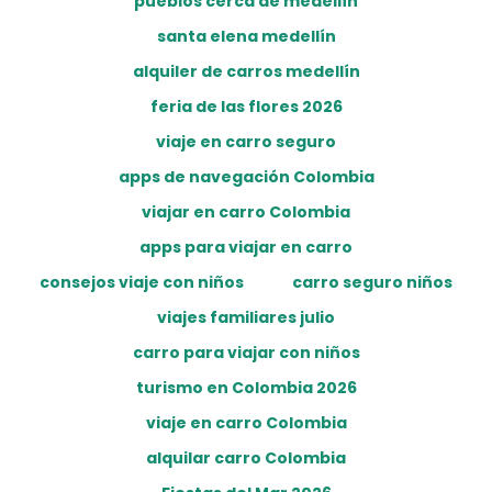
pueblos cerca de medellín
santa elena medellín
alquiler de carros medellín
feria de las flores 2026
viaje en carro seguro
apps de navegación Colombia
viajar en carro Colombia
apps para viajar en carro
consejos viaje con niños
carro seguro niños
viajes familiares julio
carro para viajar con niños
turismo en Colombia 2026
viaje en carro Colombia
alquilar carro Colombia