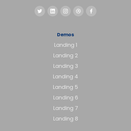
Demos
Landing 1
Landing 2
Landing 3
Landing 4
Landing 5
Landing 6
Landing 7
Landing 8