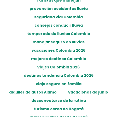
Turistas que manejan
prevención accidentes lluvia
seguridad vial Colombia
consejos conducir lluvia
temporada de lluvias Colombia
manejar seguro en lluvias
vacaciones Colombia 2026
mejores destinos Colombia
viajes Colombia 2026
destinos tendencia Colombia 2026
viaje seguro en familia
alquiler de autos Alamo
vacaciones de junio
desconectarse de la rutina
turismo cerca de Bogotá