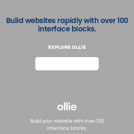
Build websites rapidly with over 100
interface blocks.
Explore Ollie
View on Webflow
Build your website with over 100
interface blocks.