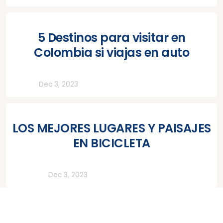
5 Destinos para visitar en
Colombia si viajas en auto
Rutas
Dec 3, 2023
LOS MEJORES LUGARES Y PAISAJES
EN BICICLETA
Lifestyle
Dec 3, 2023