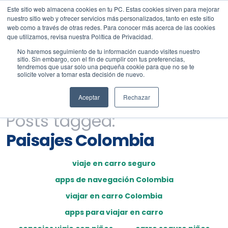
Este sitio web almacena cookies en tu PC. Estas cookies sirven para mejorar
nuestro sitio web y ofrecer servicios más personalizados, tanto en este sitio
web como a través de otras redes. Para conocer más acerca de las cookies
que utilizamos, revisa nuestra Política de Privacidad.
No haremos seguimiento de tu información cuando visites nuestro
sitio. Sin embargo, con el fin de cumplir con tus preferencias,
tendremos que usar solo una pequeña cookie para que no se te
solicite volver a tomar esta decisión de nuevo.
Aceptar
Rechazar
Posts tagged:
Paisajes Colombia
viaje en carro seguro
apps de navegación Colombia
viajar en carro Colombia
apps para viajar en carro