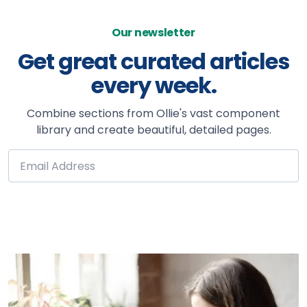
Our newsletter
Get great curated articles
every week.
Combine sections from Ollie's vast component
library and create beautiful, detailed pages.