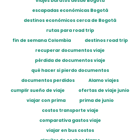
viajes baratos desde Bogotá
escapadas económicas Bogotá
destinos económicos cerca de Bogotá
rutas para road trip
fin de semana Colombia
destinos road trip
recuperar documentos viaje
pérdida de documentos viaje
qué hacer si pierdo documentos
documentos perdidos
Alamo viajes
cumplir sueño de viaje
ofertas de viaje junio
viajar con prima
prima de junio
costos transporte viaje
comparativa gastos viaje
viajar en bus costos