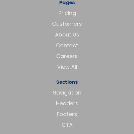
Pages
Pricing
Customers
About Us
Contact
Careers
View All
Sections
Navigation
Headers
Footers
CTA