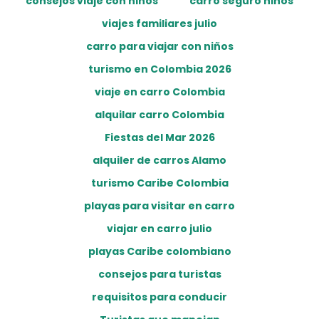
consejos viaje con niños
carro seguro niños
viajes familiares julio
carro para viajar con niños
turismo en Colombia 2026
viaje en carro Colombia
alquilar carro Colombia
Fiestas del Mar 2026
alquiler de carros Alamo
turismo Caribe Colombia
playas para visitar en carro
viajar en carro julio
playas Caribe colombiano
consejos para turistas
requisitos para conducir