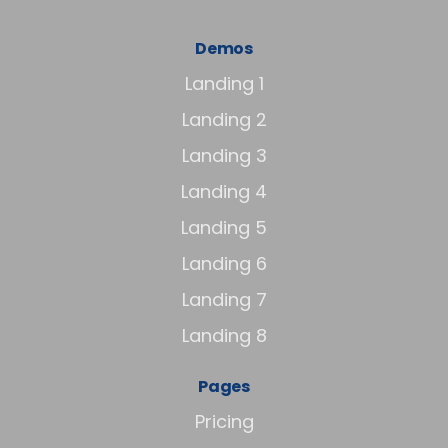
Demos
Landing 1
Landing 2
Landing 3
Landing 4
Landing 5
Landing 6
Landing 7
Landing 8
Pages
Pricing