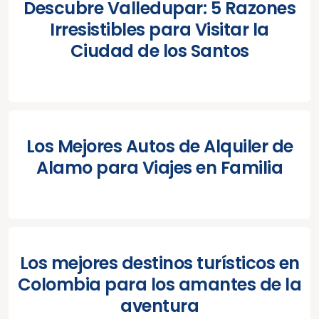
Descubre Valledupar: 5 Razones
Irresistibles para Visitar la
Ciudad de los Santos
Los Mejores Autos de Alquiler de
Alamo para Viajes en Familia
Los mejores destinos turísticos en
Colombia para los amantes de la
aventura