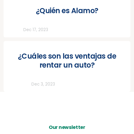
¿Quién es Alamo?
Otros
Dec 17, 2023
¿Cuáles son las ventajas de
rentar un auto?
Vehículos
Dec 3, 2023
Our newsletter