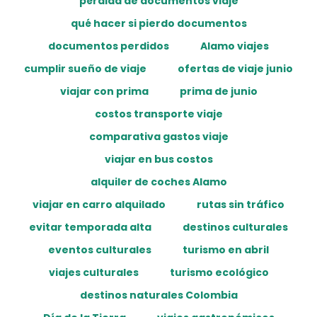
pérdida de documentos viaje
qué hacer si pierdo documentos
documentos perdidos
Alamo viajes
cumplir sueño de viaje
ofertas de viaje junio
viajar con prima
prima de junio
costos transporte viaje
comparativa gastos viaje
viajar en bus costos
alquiler de coches Alamo
viajar en carro alquilado
rutas sin tráfico
evitar temporada alta
destinos culturales
eventos culturales
turismo en abril
viajes culturales
turismo ecológico
destinos naturales Colombia