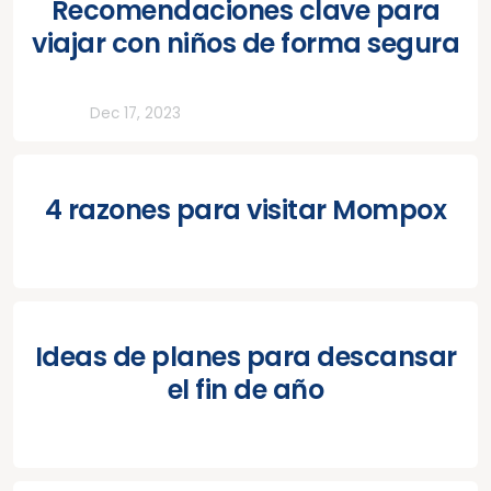
Recomendaciones clave para
viajar con niños de forma segura
Todos
Dec 17, 2023
4 razones para visitar Mompox
Ideas de planes para descansar
el fin de año