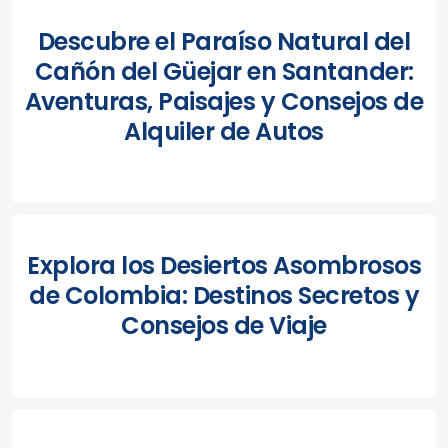
Descubre el Paraíso Natural del
Cañón del Güejar en Santander:
Aventuras, Paisajes y Consejos de
Alquiler de Autos
Explora los Desiertos Asombrosos
de Colombia: Destinos Secretos y
Consejos de Viaje