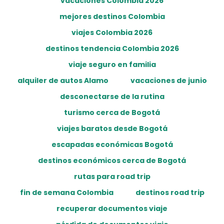
vacaciones Colombia 2026
mejores destinos Colombia
viajes Colombia 2026
destinos tendencia Colombia 2026
viaje seguro en familia
alquiler de autos Alamo
vacaciones de junio
desconectarse de la rutina
turismo cerca de Bogotá
viajes baratos desde Bogotá
escapadas económicas Bogotá
destinos económicos cerca de Bogotá
rutas para road trip
fin de semana Colombia
destinos road trip
recuperar documentos viaje